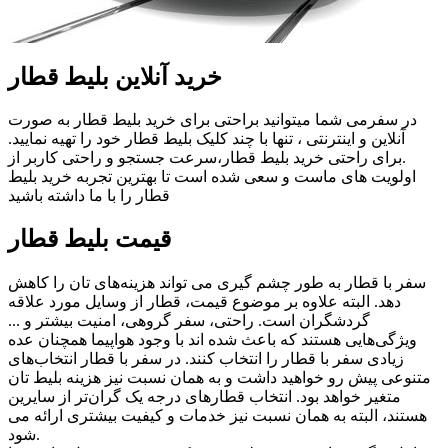
خرید آنلاین بلیط قطار
در سفرمی شما میتوانید براحتی برای خرید بلیط قطار به صورت
آنلاین و اینترنتی ، تنها با چند کلیک بلیط قطار خود را تهیه نمایید.
.برای راحتی خرید بلیط قطار،سرعت جستجو و راحتی کاربر از
اولویت های ماست و سعی شده است تا بهترین تجربه خرید بلیط
قطار را با ما داشته باشید
قیمت بلیط قطار
سفر با قطار به طور چشم گیری می تواند هزینه‌های تان را کاهش
دهد. البته علاوه بر موضوع قیمت، قطار از وسایل مورد علاقه
گردشگران است. راحتی، سفر گروهی، امنیت بیشتر و ...
ویژگی‌هایی هستند که باعث شده اند با وجود هواپیما همچنان عده
زیادی سفر با قطار را انتخاب کنند. در سفر با قطار انتخاب‌های
متنوعی پیش رو خواهید داشت و به همان نسبت نیز هزینه بلیط تان
متغیر خواهد بود. انتخاب قطارهای درجه یک گران‌‌تر از سایرین
هستند، البته به همان نسبت نیز خدمات و کیفیت بیشتری ارائه می
شود.