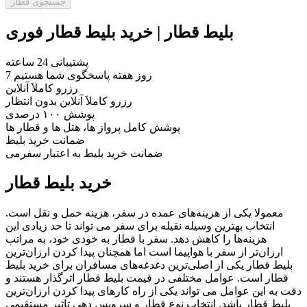
جستجوی قطار
بلیط قطار | خرید بلیط قطار فوری
پشتیبانی 24 ساعته
7 روز هفته پاسخگوی شما هستیم
رزرو کاملاَ آنلاین
رزرو کاملاَ آنلاین بدون انتظار
پوشش ۱۰۰ درصدی
پوشش کامل پرواز ها، هتل ها و قطار ها
ضمانت خرید بلیط
ضمانت خرید بلیط به اعتبار سفرمی
خرید بلیط قطار
معمولا یکی از هزینه‌های عمده در سفر، هزینه حمل و نقل است.
انتخاب بهترین وسیله نقیله برای سفر می تواند تا حد زیادی این
هزینه‌ها را کاهش دهد. سفر با قطار به خودی خود، به مراتب
ارزان‌‌تر از سفر با هواپیما است اما همچنان پیدا کردن ارزان‌‌ترین
بلیط قطار یکی از اصلی‌‌ترین دغدغه‌های مسافران برای خرید بلیط
قطار است. عوامل مختلفی در قیمت بلیط قطار اثرگذار هستند و
دقت به این عوامل می تواند یکی از راه کارهای پیدا کردن ارزان‌‌ترین
بلیط قطار باشد. انتخاب نوع قطار و سرویس دهی تاثیر مستقیمی