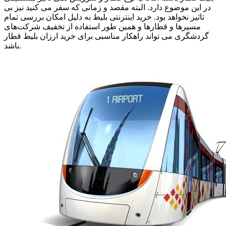
در این موضوع دارد. البته مقصد و زمانی که سفر می کنید نیز بی
تاثیر نخواهد بود. خرید اینترنتی بلیط به دلیل امکان بررسی تمام
مسیرها و قطارها و همین طور استفاده از تخفیف شرکت‌های
گردشگری می تواند راهکار مناسبی برای خرید ارزان بلیط قطار
باشد.