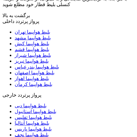
کنسلی بلیط قطار خود مطلع شوید
برگشت به بالا
پرواز پرتردد داخلی
بلیط هواپیما تهران
بلیط هواپیما مشهد
بلیط هواپیما کیش
بلیط هواپیما قشم
بلیط هواپیما شیراز
بلیط هواپیما تبریز
بلیط هواپیما بندرعباس
بلیط هواپیما اصفهان
بلیط هواپیما اهواز
بلیط هواپیما کرمان
پرواز پرتردد خارجی
بلیط هواپیما دبی
بلیط هواپیما استانبول
بلیط هواپیما تفلیس
بلیط هواپیما آنتالیا
بلیط هواپیما پاریس
بلیط هواپیما نجف