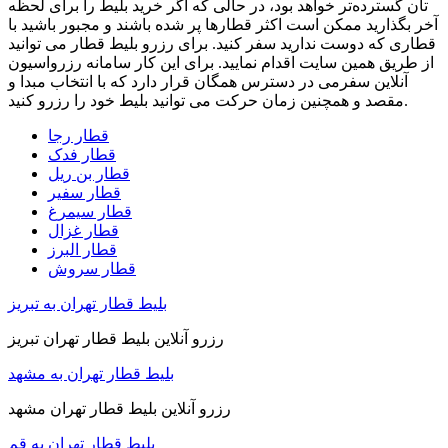
تان گسترده‌‌تر خواهد بود، در حالی که اگر خرید بلیط را برای لحظه
آخر بگذارید ممکن است اکثر قطارها پر شده باشند و مجبور باشید با
قطاری که دوست ندارید سفر کنید. برای رزرو بلیط قطار می توانید
از طریق همین سایت اقدام نمایید. برای این کار سامانه رزرواسیون
آنلاین سفرمی در دسترس همگان قرار دارد که با انتخاب مبدا و
مقصد و همچنین زمان حرکت می توانید بلیط خود را رزرو کنید.
قطار رجا
قطار فدک
قطار بن ریل
قطار سفیر
قطار سیمرغ
قطار غزال
قطار البرز
قطار سروش
بلیط قطار تهران به تبریز
رزرو آنلاین بلیط قطار تهران تبریز
بلیط قطار تهران به مشهد
رزرو آنلاین بلیط قطار تهران مشهد
بلیط قطار تهران به قم