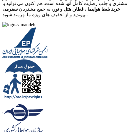
مشتری و جلب رضایت کامل آنها شده است. هم اکنون می توانید با
خرید بلیط هواپیما
،
قطار
،
هتل
و
تور
، به جمع مشتریان
سفرمی
بپیوندید و از تخفیف های ویژه ما بهرمند شوید.