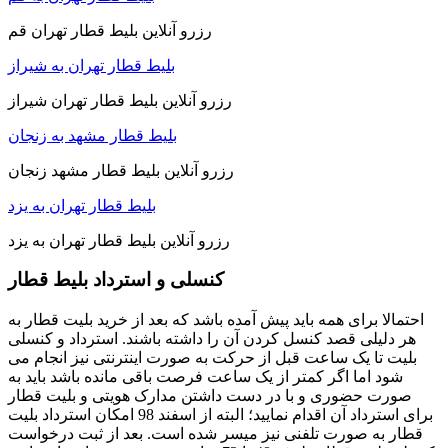
رزرو آنلاین بلیط قطار تهران قم
بلیط قطار تهران به شیراز
رزرو آنلاین بلیط قطار تهران شیراز
بلیط قطار مشهد به زنجان
رزرو آنلاین بلیط قطار مشهد زنجان
بلیط قطار تهران به یزد
رزرو آنلاین بلیط قطار تهران به یزد
کنسلی و استرداد بلیط قطار
احتمالا برای همه باید پیش آمده باشد که بعد از خرید بلیت قطار به
هر دلیلی قصد کنسل کردن آن را داشته باشند. استرداد و کنسلی
بلیت تا یک ساعت قبل از حرکت به صورت اینترنتی نیز انجام می
شود اما اگر کمتر از یک ساعت فرصت باقی مانده باشد باید به
صورت حضوری و با در دست داشتن مدارک هویتی و بلیت قطار
برای استرداد آن اقدام نمایید؛ البته از اسفند 98 امکان استرداد بلیت
قطار به صورت تلفنی نیز میسر شده است. بعد از ثبت درخواست