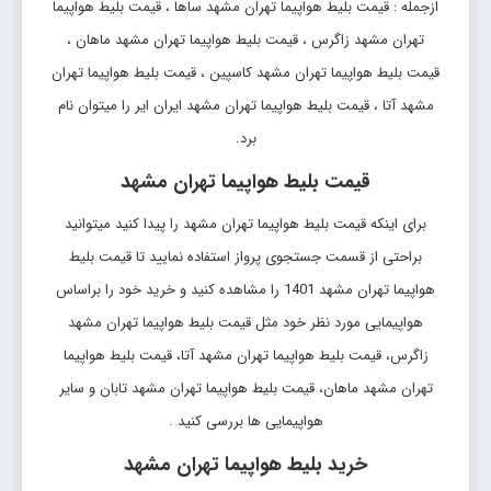
ازجمله : قیمت بلیط هواپیما تهران مشهد ساها ، قیمت بلیط هواپیما
تهران مشهد زاگرس ، قیمت بلیط هواپیما تهران مشهد ماهان ،
قیمت بلیط هواپیما تهران مشهد کاسپین ، قیمت بلیط هواپیما تهران
مشهد آتا ، قیمت بلیط هواپیما تهران مشهد ایران ایر را میتوان نام
برد.
قیمت بلیط هواپیما تهران مشهد
برای اینکه قیمت بلیط هواپیما تهران مشهد را پیدا کنید میتوانید
براحتی از قسمت جستجوی پرواز استفاده نمایید تا قیمت بلیط
هواپیما تهران مشهد 1401 را مشاهده کنید و خرید خود را براساس
هواپیمایی مورد نظر خود مثل قیمت بلیط هواپیما تهران مشهد
زاگرس، قیمت بلیط هواپیما تهران مشهد آتا، قیمت بلیط هواپیما
تهران مشهد ماهان، قیمت بلیط هواپیما تهران مشهد تابان و سایر
هواپیمایی ها بررسی کنید .
خرید بلیط هواپیما تهران مشهد