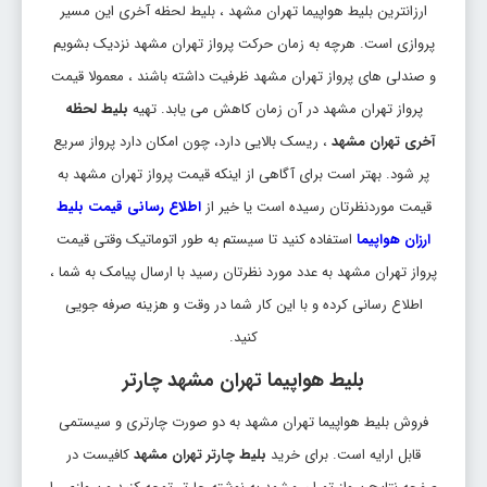
ارزانترین بلیط هواپیما تهران مشهد ، بلیط لحظه آخری این مسیر
پروازی است. هرچه به زمان حرکت پرواز تهران مشهد نزدیک بشویم
و صندلی های پرواز تهران مشهد ظرفیت داشته باشند ، معمولا قیمت
پرواز تهران مشهد در آن زمان کاهش می یابد. تهیه
بلیط لحظه
آخری تهران مشهد
، ریسک بالایی دارد، چون امکان دارد پرواز سریع
پر شود. بهتر است برای آگاهی از اینکه قیمت پرواز تهران مشهد به
قیمت موردنظرتان رسیده است یا خیر از
اطلاع رسانی قیمت بلیط
ارزان هواپیما
استفاده کنید تا سیستم به طور اتوماتیک وقتی قیمت
پرواز تهران مشهد به عدد مورد نظرتان رسید با ارسال پیامک به شما ،
اطلاع رسانی کرده و با این کار شما در وقت و هزینه صرفه جویی
کنید.
بلیط هواپیما تهران مشهد چارتر
فروش بلیط هواپیما تهران مشهد به دو صورت چارتری و سیستمی
قابل ارایه است. برای خرید
بلیط چارتر تهران مشهد
کافیست در