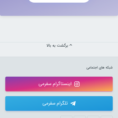
برگشت به بالا
شبکه های اجتماعی
اینستاگرام سفرمی
تلگرام سفرمی