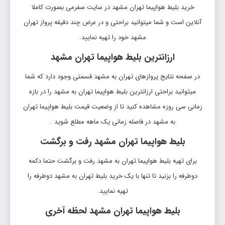
خرید بلیط هواپیما تهران مشهد در سایت سفرمی بصورت کاملا
آنلاین است و شما میتوانید براحتی و در عرض چند دقیقه پرواز تهران
مشهد خود را تهیه نمایید.
ارزانترین بلیط هواپیما تهران مشهد
در صفحه نتایج پروازهای تهران به مشهد قسمتی وجود دارد که شما
میتوانید براحتی ارزانترین بلیط هواپیما تهران به مشهد را در بازه
زمانی سی روزه مشاهده کنید تا از وضعیت قیمت بلیط هواپیما تهران
به مشهد در فاصله زمانی یک ماهه مطلع شوید .
بلیط هواپیما تهران مشهد رفت و برگشت
برای تهیه بلیط هواپیما تهران به مشهد رفت و برگشت حتما دکمه
دوطرفه را بزنید تا تنها با یک خرید بلیط تهران به مشهد دوطرفه را
تهیه نمایید.
بلیط هواپیما تهران مشهد لحظه آخری