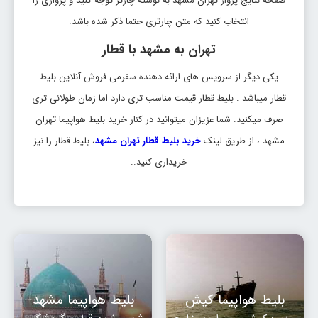
صفحه نتایج پرواز تهران مشهد به نوشته چارتر توجه کنید و پروازی را
انتخاب کنید که متن چارتری حتما ذکر شده باشد.
تهران به مشهد با قطار
یکی دیگر از سرویس های ارائه دهنده سفرمی فروش آنلاین بلیط
قطار میباشد . بلیط قطار قیمت مناسب تری دارد اما زمان طولانی تری
صرف میکنید. شما عزیزان میتوانید در کنار خرید بلیط هواپیما تهران
مشهد ، از طریق لینک
خرید بلیط قطار تهران مشهد
، بلیط قطار را نیز
خریداری کنید..
بلیط هواپیما کیش
بلیط هواپیما مشهد