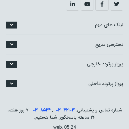
لینک های مهم
دسترسی سریع
پرواز پرتردد خارجی
پرواز پرتردد داخلی
شماره تماس و پشتیبانی:
۰۲۱-۴٢١٠٣
,
۰۲۱-۸۵۲۴
۷ روز هفته،
۲۴ ساعته پاسخگوی شما هستیم.
web: 05.24