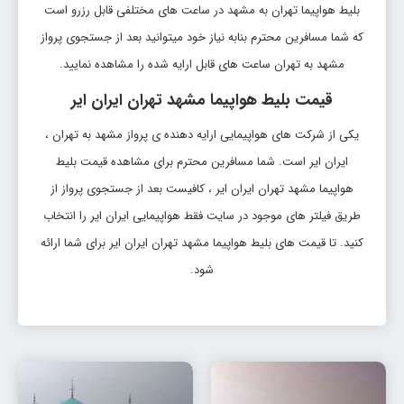
بلیط هواپیما تهران به مشهد در ساعت های مختلفی قابل رزرو است
که شما مسافرین محترم بنابه نیاز خود میتوانید بعد از جستجوی پرواز
مشهد به تهران ساعت های قابل ارایه شده را مشاهده نمایید.
قیمت بلیط هواپیما مشهد تهران ایران ایر
یکی از شرکت های هواپیمایی ارایه دهنده ی پرواز مشهد به تهران ،
ایران ایر است. شما مسافرین محترم برای مشاهده قیمت بلیط
هواپیما مشهد تهران ایران ایر ، کافیست بعد از جستجوی پرواز از
طریق فیلتر های موجود در سایت فقط هواپیمایی ایران ایر را انتخاب
کنید. تا قیمت های بلیط هواپیما مشهد تهران ایران ایر برای شما ارائه
شود.