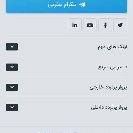
تلگرام سفرمی
لینک های مهم
دسترسی سریع
پرواز پرتردد خارجی
پرواز پرتردد داخلی