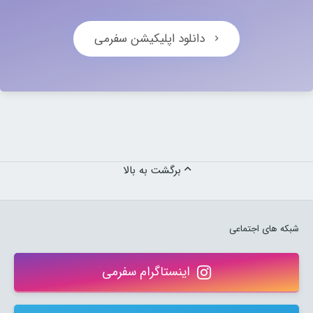
دانلود اپلیکیشن سفرمی
برگشت به بالا
شبکه های اجتماعی
اینستاگرام سفرمی