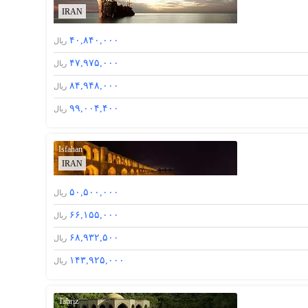
IRAN
۴۰,۸۴۰,۰۰۰
ریال
۴۷,۹۷۵,۰۰۰
ریال
۸۴,۹۴۸,۰۰۰
ریال
۹۹,۰۰۴,۴۰۰
ریال
Isfahan
IRAN
۵۰,۵۰۰,۰۰۰
ریال
۶۶,۱۵۵,۰۰۰
ریال
۶۸,۹۳۲,۵۰۰
ریال
۱۴۳,۹۲۵,۰۰۰
ریال
Tabriz