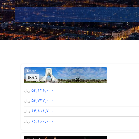
Tehran
IRAN
۵۳,۱۲۶,۰۰۰
ریال
۵۳,۷۳۲,۰۰۰
ریال
۶۴,۸۱۱,۷۰۰
ریال
۶۶,۶۶۰,۰۰۰
ریال