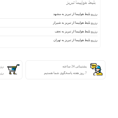
بلیط‌ هواپیما تبریز
رزرو بلیط هواپیما از تبریز به مشهد
رزرو بلیط هواپیما از تبریز به شیراز
رزرو بلیط هواپیما از تبریز به نجف
رزرو بلیط هواپیما از تبریز به تهران
پشتیبانی 24 ساعته
رزرو
7 روز هفته پاسخگوی شما هستیم
رزرو