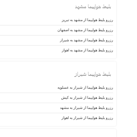
بلیط‌ هواپیما مشهد
رزرو بلیط هواپیما از مشهد به تبریز
رزرو بلیط هواپیما از مشهد به اصفهان
رزرو بلیط هواپیما از مشهد به شیراز
رزرو بلیط هواپیما از مشهد به اهواز
بلیط‌ هواپیما شیراز
رزرو بلیط هواپیما از شیراز به عسلویه
رزرو بلیط هواپیما از شیراز به کیش
رزرو بلیط هواپیما از شیراز به مشهد
رزرو بلیط هواپیما از شیراز به اهواز