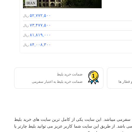
IRAN
۵۲,۷۷۲,۵۰۰
ریال
۷۳,۴۷۷,۵۰۰
ریال
۸۱,۸۱۹,۰۰۰
ریال
۸۴,۰۰۸,۳۰۰
ریال
ضمانت خرید بلیط
 قطار ها
ضمانت خرید بلیط به اعتبار سفرمی
ایت سفرمی میباشد. این سایت یکی از کامل ترین سایت های خرید بلیط‌
 می باشد. از طریق این سایت شما کاربر عزیز می توانید بلیط چارتر یا