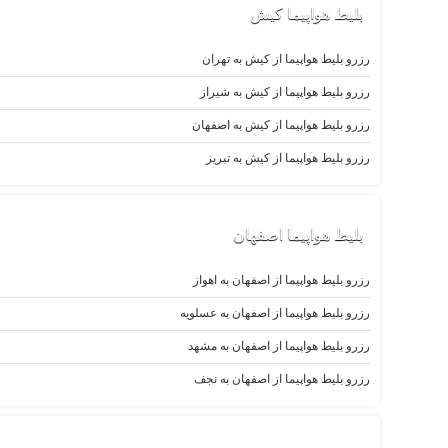
بلیط‌ هواپیما کیش
رزرو بلیط هواپیما از کیش به تهران
رزرو بلیط هواپیما از کیش به شیراز
رزرو بلیط هواپیما از کیش به اصفهان
رزرو بلیط هواپیما از کیش به تبریز
بلیط‌ هواپیما اصفهان
رزرو بلیط هواپیما از اصفهان به اهواز
رزرو بلیط هواپیما از اصفهان به عسلویه
رزرو بلیط هواپیما از اصفهان به مشهد
رزرو بلیط هواپیما از اصفهان به نجف