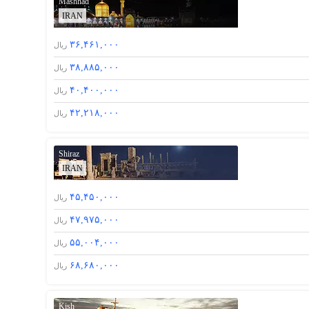
Mashhad
IRAN
۳۶,۴۶۱,۰۰۰
ریال
۳۸,۸۸۵,۰۰۰
ریال
۴۰,۴۰۰,۰۰۰
ریال
۴۲,۲۱۸,۰۰۰
ریال
Shiraz
IRAN
۴۵,۴۵۰,۰۰۰
ریال
۴۷,۹۷۵,۰۰۰
ریال
۵۵,۰۰۴,۰۰۰
ریال
۶۸,۶۸۰,۰۰۰
ریال
Kish