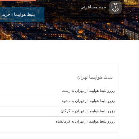
بیمه مسافرتی
بلیط هواپیما | خرید ب
بلیط‌ هواپیما تهران
رزرو بلیط هواپیما از تهران به رشت
رزرو بلیط هواپیما از تهران به مشهد
رزرو بلیط هواپیما از تهران به گرگان
رزرو بلیط هواپیما از تهران به کرمانشاه