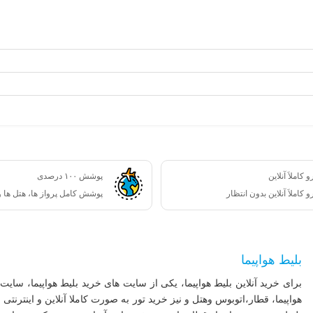
 کاملاَ آنلاین
پوشش ۱۰۰ درصدی
 کاملاَ آنلاین بدون انتظار
پوشش کامل پرواز ها، هتل ها و
بلیط هواپیما
برای خرید آنلاین بلیط ‌هواپیما، یکی از سایت های خرید بلیط‌ هواپیما، س
هواپیما، قطار،اتوبوس وهتل و نیز خرید تور به صورت کاملا آنلاین و اینترنتی