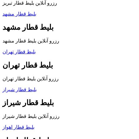
رزرو آنلاین بلیط قطار تبریز
بلیط قطار مشهد
بلیط قطار مشهد
رزرو آنلاین بلیط قطار مشهد
بلیط قطار تهران
بلیط قطار تهران
رزرو آنلاین بلیط قطار تهران
بلیط قطار شیراز
بلیط قطار شیراز
رزرو آنلاین بلیط قطار شیراز
بلیط قطار اهواز