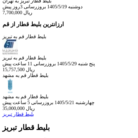
بلیط قطار تبریز به تهران
دوشنبه 1405/5/19
بروزرسانی 3روز پیش
ریال
7,700,000
ارزانترین بلیط قطار از قم
بلیط قطار قم به تبریز
بلیط قطار قم به تبریز
پنج شنبه 1405/5/29
بروزرسانی 11 ساعت پیش
ریال
15,757,500
بلیط قطار قم به مشهد
بلیط قطار قم به مشهد
چهارشنبه 1405/5/21
بروزرسانی 5 ساعت پیش
ریال
35,000,000
بلیط قطار تبریز
بلیط قطار تبریز