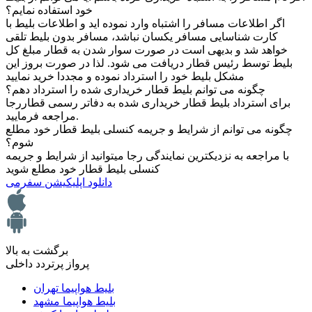
خود استفاده نمایم؟
اگر اطلاعات مسافر را اشتباه وارد نموده اید و اطلاعات بلیط با
کارت شناسایی مسافر یکسان نباشد، مسافر بدون بلیط تلقی
خواهد شد و بدیهی است در صورت سوار شدن به قطار مبلغ کل
بلیط توسط رئیس قطار دریافت می شود. لذا در صورت بروز این
مشکل بلیط خود را استرداد نموده و مجددا خرید نمایید
چگونه می توانم بلیط قطار خریداری شده را استرداد دهم؟
برای استرداد بلیط قطار خریداری شده به دفاتر رسمی قطاررجا
مراجعه فرمایید.
چگونه می توانم از شرایط و جریمه کنسلی بلیط قطار خود مطلع
شوم؟
با مراجعه به نزدیکترین نمایندگی رجا میتوانید از شرایط و جریمه
کنسلی بلیط قطار خود مطلع شوید
دانلود اپلیکیشن سفرمی
برگشت به بالا
پرواز پرتردد داخلی
بلیط هواپیما تهران
بلیط هواپیما مشهد