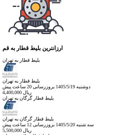
ارزانترین بلیط قطار به قم
بلیط قطار به تهران
بلیط قطار به تهران
دوشنبه 1405/5/19
بروزرسانی 20 ساعت پیش
ریال
4,400,000
بلیط قطار گرگان به تهران
بلیط قطار گرگان به تهران
سه شنبه 1405/5/20
بروزرسانی 12 ساعت پیش
ریال
5,500,000