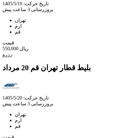
تاریخ حرکت: 1405/5/19
بروزرسانی 3 ساعت پیش
تهران
ارم
قم
قیمت
550,000 ریال
رزرو
بلیط قطار تهران قم 20 مرداد
تاریخ حرکت: 1405/5/20
بروزرسانی 3 ساعت پیش
تهران
ارم
قم
قیمت