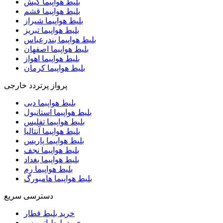
بلیط هواپیما کیش
بلیط هواپیما قشم
بلیط هواپیما شیراز
بلیط هواپیما تبریز
بلیط هواپیما بندرعباس
بلیط هواپیما اصفهان
بلیط هواپیما اهواز
بلیط هواپیما کرمان
پرواز پرتردد خارجی
بلیط هواپیما دبی
بلیط هواپیما استانبول
بلیط هواپیما تفلیس
بلیط هواپیما آنتالیا
بلیط هواپیما پاریس
بلیط هواپیما نجف
بلیط هواپیما بغداد
بلیط هواپیما رم
بلیط هواپیما هامبورگ
دسترسی سریع
خرید بلیط قطار
خرید بلیط اتوبوس