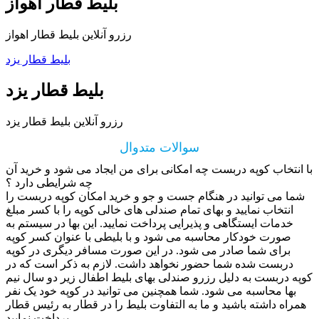
بلیط قطار اهواز
رزرو آنلاین بلیط قطار اهواز
بلیط قطار یزد
بلیط قطار یزد
رزرو آنلاین بلیط قطار یزد
سوالات متدوال
با انتخاب کوپه دربست چه امکانی برای من ایجاد می شود و خرید آن
چه شرایطی دارد ؟
شما می توانید در هنگام جست و جو و خرید امکان کوپه دربست را
انتخاب نمایید و بهای تمام صندلی های خالی کوپه را با کسر مبلغ
خدمات ایستگاهی و پذیرایی پرداخت نمایید. این بها در سیستم به
صورت خودکار محاسبه می شود و با بلیطی با عنوان کسر کوپه
برای شما صادر می شود. در این صورت مسافر دیگری در کوپه
دربست شده شما حضور نخواهد داشت. لازم به ذکر است که در
کوپه دربست به دلیل رزرو صندلی بهای بلیط اطفال زیر دو سال نیم
بها محاسبه می شود. شما همچنین می توانید در کوپه خود یک نفر
همراه داشته باشید و ما به التفاوت بلیط را در قطار به رئیس قطار
پرداخت نمایید