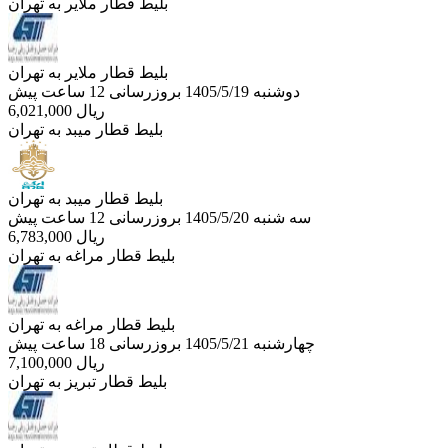
بلیط قطار ملایر به تهران
بلیط قطار ملایر به تهران
دوشنبه 1405/5/19
بروزرسانی 12 ساعت پیش
ریال
6,021,000
بلیط قطار میبد به تهران
بلیط قطار میبد به تهران
سه شنبه 1405/5/20
بروزرسانی 12 ساعت پیش
ریال
6,783,000
بلیط قطار مراغه به تهران
بلیط قطار مراغه به تهران
چهارشنبه 1405/5/21
بروزرسانی 18 ساعت پیش
ریال
7,100,000
بلیط قطار تبریز به تهران