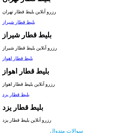
رزرو آنلاین بلیط قطار تهران
بلیط قطار شیراز
بلیط قطار شیراز
رزرو آنلاین بلیط قطار شیراز
بلیط قطار اهواز
بلیط قطار اهواز
رزرو آنلاین بلیط قطار اهواز
بلیط قطار یزد
بلیط قطار یزد
رزرو آنلاین بلیط قطار یزد
سوالات متدوال