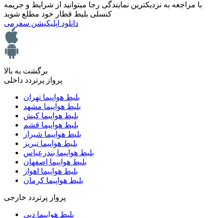
با مراجعه به نزدیکترین نمایندگی رجا میتوانید از شرایط و جریمه
کنسلی بلیط قطار خود مطلع شوید
دانلود اپلیکیشن سفرمی
برگشت به بالا
پرواز پرتردد داخلی
بلیط هواپیما تهران
بلیط هواپیما مشهد
بلیط هواپیما کیش
بلیط هواپیما قشم
بلیط هواپیما شیراز
بلیط هواپیما تبریز
بلیط هواپیما بندرعباس
بلیط هواپیما اصفهان
بلیط هواپیما اهواز
بلیط هواپیما کرمان
پرواز پرتردد خارجی
بلیط هواپیما دبی