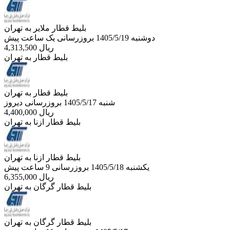
بلیط قطار ملایر به تهران
دوشنبه 1405/5/19
بروزرسانی یک ساعت پیش
ریال
4,313,500
بلیط قطار به تهران
بلیط قطار به تهران
شنبه 1405/5/17
بروزرسانی دیروز
ریال
4,400,000
بلیط قطار ازنا به تهران
بلیط قطار ازنا به تهران
یکشنبه 1405/5/18
بروزرسانی 9 ساعت پیش
ریال
6,355,000
بلیط قطار گرگان به تهران
بلیط قطار گرگان به تهران