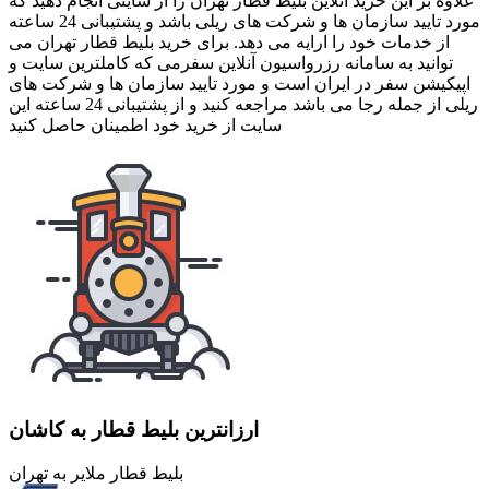
علاوه بر این خرید آنلاین بلیط قطار تهران را از سایتی انجام دهید که
مورد تایید سازمان ها و شرکت های ریلی باشد و پشتیبانی 24 ساعته
از خدمات خود را ارایه می دهد. برای خرید بلیط قطار تهران می
توانید به سامانه رزرواسیون آنلاین سفرمی که کاملترین سایت و
اپیکیشن سفر در ایران است و مورد تایید سازمان ها و شرکت های
ریلی از جمله رجا می باشد مراجعه کنید و از پشتیبانی 24 ساعته این
سایت از خرید خود اطمینان حاصل کنید
ارزانترین بلیط قطار به کاشان
بلیط قطار ملایر به تهران