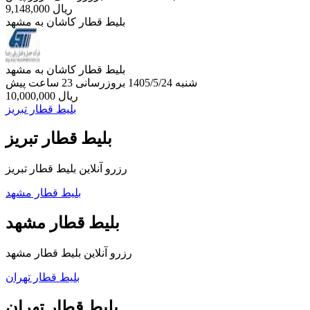
ریال
9,148,000
بلیط قطار کاشان به مشهد
بلیط قطار کاشان به مشهد
شنبه 1405/5/24
بروزرسانی 23 ساعت پیش
ریال
10,000,000
بلیط قطار تبریز
بلیط قطار تبریز
رزرو آنلاین بلیط قطار تبریز
بلیط قطار مشهد
بلیط قطار مشهد
رزرو آنلاین بلیط قطار مشهد
بلیط قطار تهران
بلیط قطار تهران