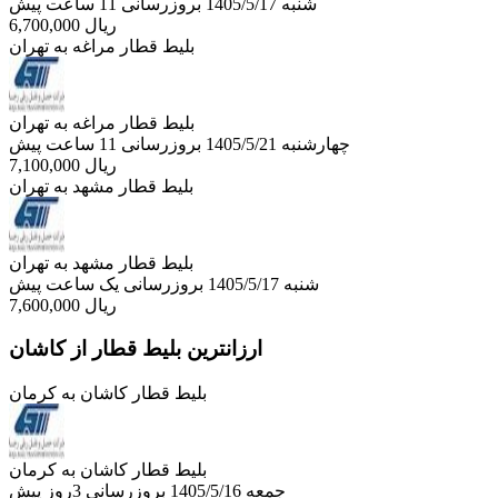
شنبه 1405/5/17
بروزرسانی 11 ساعت پیش
ریال
6,700,000
بلیط قطار مراغه به تهران
بلیط قطار مراغه به تهران
چهارشنبه 1405/5/21
بروزرسانی 11 ساعت پیش
ریال
7,100,000
بلیط قطار مشهد به تهران
بلیط قطار مشهد به تهران
شنبه 1405/5/17
بروزرسانی یک ساعت پیش
ریال
7,600,000
ارزانترین بلیط قطار از کاشان
بلیط قطار کاشان به کرمان
بلیط قطار کاشان به کرمان
جمعه 1405/5/16
بروزرسانی 3روز پیش