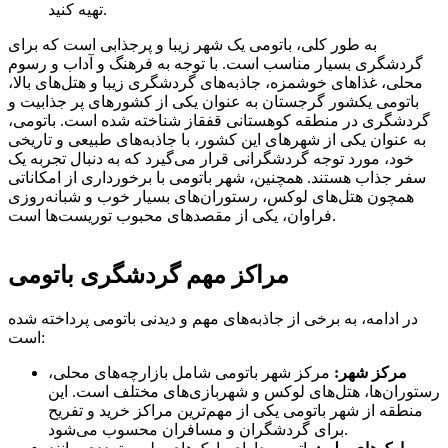
تهیه کنید.
به طور کلی، باتومی یک شهر زیبا و پرجذابی است که برای
گردشگری بسیار مناسب است. با توجه به فرهنگ و آداب و رسوم
محلی، غذاهای خوشمزه، جاذبه‌های گردشگری زیبا و هتل‌های بالا،
باتومی یکشور گرجستان به عنوان یکی از کشورهای پر جذابیت و
گردشگری در منطقه کوهستانی قفقاز شناخته شده است. باتومی،
به عنوان یکی از شهرهای این کشور، با جاذبه‌های طبیعی و تاریخی
خود، مورد توجه گردشگرانی قرار می‌گیرد که به دنبال تجربه یک
سفر جذاب هستند. همچنین، شهر باتومی با برخورداری از امکاناتی
همچون هتل‌های لوکس، رستوران‌های بسیار خوب و شبانه‌روزی
فراوان، یکی از مقصدهای محبوب توریست‌ها است.
مراکز مهم گردشگری باتومی
در ادامه، به برخی از جاذبه‌های مهم و دیدنی باتومی پرداخته شده
است:
مرکز شهر:
مرکز شهر باتومی شامل بازارچه‌های محلی،
رستوران‌ها، هتل‌های لوکس و شهربازی‌های مختلف است. این
منطقه از شهر باتومی یکی از مهم‌ترین مراکز خرید و تفریح
برای گردشگران و مسافران محسوب می‌شود.