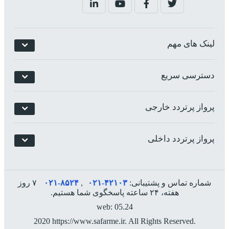
لینک های مهم
دسترسی سریع
پرواز پرتردد خارجی
پرواز پرتردد داخلی
شماره تماس و پشتیبانی:
۰۲۱-۴٢١٠٣
,
۰۲۱-۸۵۲۴
۷ روز
هفته، ۲۴ ساعته پاسخگوی شما هستیم.
web: 05.24
2020 https://www.safarme.ir. All Rights Reserved.