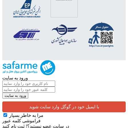
ورود به سایت
با ایمیل خود در گوگل وارد سایت شوید
مرا به خاطر بسپار
فراموشی کلمه عبور
در سایت عضو نیستید؟!
ثبت نام کنید