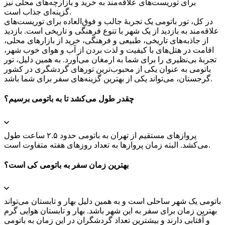
برای توریست‌های علاقه‌مند به خرید و بازارچه‌های محلی نیز
گزینه‌ای جذاب است.
در کل، تور باتومی یک تجربهٔ جالب و فوق‌العاده برای توریست‌های
علاقه‌مند به بازدید از یک شهر با تنوع فرهنگی و تاریخی است. بازدید
از جاذبه‌های تاریخی، طبیعی و فرهنگی، خرید از بازارهای محلی،
اقامت در هتل‌های با کیفیت و لذت بردن از آب و هوای خوب شهر،
تجربهٔ بی‌نظیری را برای شما به ارمغان می‌آورد. به همین دلیل، تور
باتومی به عنوان یکی از محبوب‌ترین تورهای گردشگری در کشور
گرجستان، می‌تواند یکی از بهترین گزینه‌های سفر برای شما باشد.
چقدر طول می‌کشد تا به باتومی برسیم؟
پروازهای مستقیم از تهران به باتومی حدود ۲.۵ ساعت طول
می‌کشد. البته زمان پروازها به تعداد روزهای هفته متفاوت است.
بهترین زمان سفر به باتومی کی است؟
باتومی یک شهر ساحلی است و به همین دلیل بهار و تابستان می‌تواند
بهترین زمان برای سفر به این شهر باشد. بهار و تابستان هوایی گرم
و آفتابی دارند و بیشترین تعداد گردشگران در این زمان به باتومی