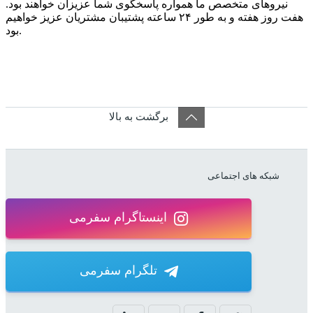
نیروهای متخصص ما همواره پاسخگوی شما عزیزان خواهند بود.
هفت روز هفته و به طور ۲۴ ساعته پشتیبان مشتریان عزیز خواهیم
بود.
برگشت به بالا
شبکه های اجتماعی
اینستاگرام سفرمی
تلگرام سفرمی