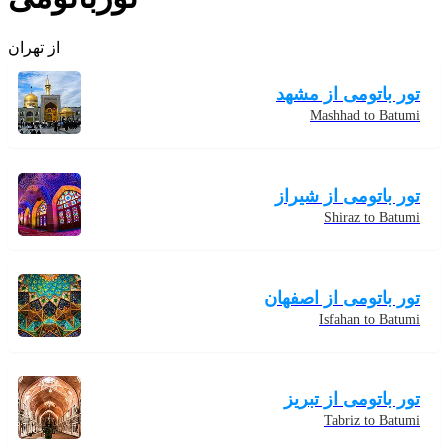
از تهران
تور باتومی از مشهد
Mashhad to Batumi
تور باتومی از شیراز
Shiraz to Batumi
تور باتومی از اصفهان
Isfahan to Batumi
تور باتومی از تبریز
Tabriz to Batumi