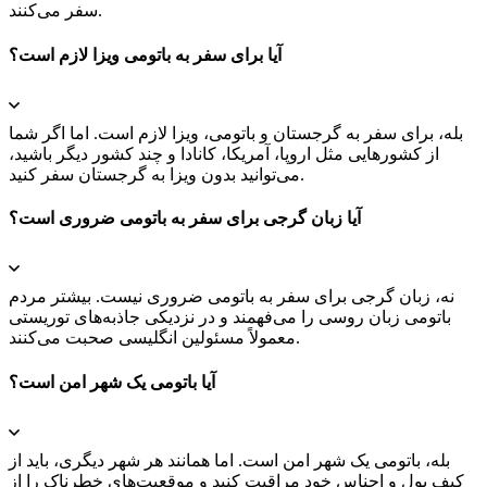
سفر می‌کنند.
آیا برای سفر به باتومی ویزا لازم است؟
بله، برای سفر به گرجستان و باتومی، ویزا لازم است. اما اگر شما
از کشورهایی مثل اروپا، آمریکا، کانادا و چند کشور دیگر باشید،
می‌توانید بدون ویزا به گرجستان سفر کنید.
آیا زبان گرجی برای سفر به باتومی ضروری است؟
نه، زبان گرجی برای سفر به باتومی ضروری نیست. بیشتر مردم
باتومی زبان روسی را می‌فهمند و در نزدیکی جاذبه‌های توریستی
معمولاً مسئولین انگلیسی صحبت می‌کنند.
آیا باتومی یک شهر امن است؟
بله، باتومی یک شهر امن است. اما همانند هر شهر دیگری، باید از
کیف پول و اجناس خود مراقبت کنید و موقعیت‌های خطرناک را از