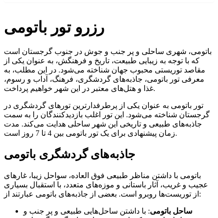
رزرو تور باتومی
باتومی، شهری ساحلی و پر جنب و جوش در جنوب گرجستان است
که با توجه به زیبایی طبیعت، تاریخ و فرهنگش، به عنوان یکی از
مقاصد توریستی محبوب جهان شناخته می‌شود. در این مطلب، به
معرفی تور باتومی، جاذبه‌های گردشگری، فرهنگ، آداب و رسوم،
غذا و هتل‌های معتبر در این شهر خواهیم پرداخت.
تور باتومی به عنوان یکی از پرطرفدارترین تورهای گردشگری در
گرجستان شناخته می‌شود. این تور اغلب بازدیدکنندگان را به سمت
جاذبه‌های طبیعی و تاریخی این شهر ساحلی هدایت می‌کند. مدت
زمان پیشنهادی برای یک تور باتومی بین 4 تا 7 روز است.
جاذبه‌های گردشگری باتومی
باتومی با داشتن مناظر طبیعی فوق العاده، سواحل زیبا، غارهای
عجیب و غریب، آثار باستانی و موزه‌های متعدد، با استقبال بسیاری
از توریست‌ها روبرو است. بعضی از جاذبه‌های باتومی عبارتند از:
ساحل باتومی
: با داشتن ساحل‌هایی طبیعی و پر جنب و