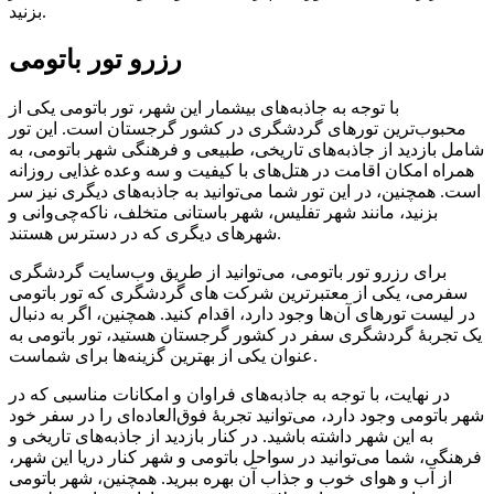
بزنید.
رزرو تور باتومی
با توجه به جاذبه‌های بیشمار این شهر، تور باتومی یکی از
محبوب‌ترین تورهای گردشگری در کشور گرجستان است. این تور
شامل بازدید از جاذبه‌های تاریخی، طبیعی و فرهنگی شهر باتومی، به
همراه امکان اقامت در هتل‌های با کیفیت و سه وعده غذایی روزانه
است. همچنین، در این تور شما می‌توانید به جاذبه‌های دیگری نیز سر
بزنید، مانند شهر تفلیس، شهر باستانی متخلف، ناکه‌چی‌وانی و
شهرهای دیگری که در دسترس هستند.
برای رزرو تور باتومی، می‌توانید از طریق وب‌سایت‌ گردشگری
سفرمی، یکی از معتبرترین شرکت های گردشگری که تور باتومی
در لیست تورهای آن‌ها وجود دارد، اقدام کنید. همچنین، اگر به دنبال
یک تجربهٔ گردشگری سفر در کشور گرجستان هستید، تور باتومی به
عنوان یکی از بهترین گزینه‌ها برای شماست.
در نهایت، با توجه به جاذبه‌های فراوان و امکانات مناسبی که در
شهر باتومی وجود دارد، می‌توانید تجربهٔ فوق‌العاده‌ای را در سفر خود
به این شهر داشته باشید. در کنار بازدید از جاذبه‌های تاریخی و
فرهنگی، شما می‌توانید در سواحل باتومی و شهر کنار دریا این شهر،
از آب و هوای خوب و جذاب آن بهره ببرید. همچنین، شهر باتومی