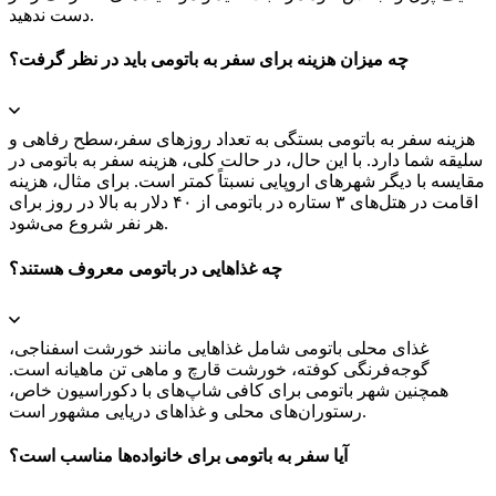
دست ندهید.
چه میزان هزینه برای سفر به باتومی باید در نظر گرفت؟
هزینه سفر به باتومی بستگی به تعداد روزهای سفر،سطح رفاهی و
سلیقه شما دارد. با این حال، در حالت کلی، هزینه سفر به باتومی در
مقایسه با دیگر شهرهای اروپایی نسبتاً کمتر است. برای مثال، هزینه
اقامت در هتل‌های ۳ ستاره در باتومی از ۴۰ دلار به بالا در روز برای
هر نفر شروع می‌شود.
چه غذاهایی در باتومی معروف هستند؟
غذای محلی باتومی شامل غذاهایی مانند خورشت اسفناجی،
گوجه‌فرنگی کوفته، خورشت قارچ و ماهی تن ماهیانه است.
همچنین شهر باتومی برای کافی شاپ‌های با دکوراسیون خاص،
رستوران‌های محلی و غذاهای دریایی مشهور است.
آیا سفر به باتومی برای خانواده‌ها مناسب است؟