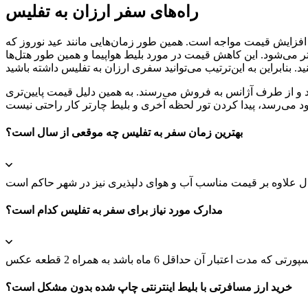
راه‌های سفر ارزان به تفلیس
 افزایش قیمت مواجه است. همین طور زمان‌هایی مانند عید نوروز که
ر‌ می‌شود. این کاهش قیمت در مورد بلیط هواپیما و همین طور هتل‌ها
د و از طرف آژانس به فروش‌ می‌رسند. به همین دلیل قیمت پایین‌تری
بهترین زمان سفر به تفلیس چه موقعی از سال است؟
مدارک مورد نیاز برای سفر به تفلیس کدام است؟
خرید ارز مسافرتی با بلیط اینترنتی چاپ شده بدون مشکل است؟