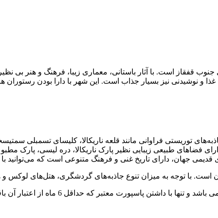
 جنوب قفقاز است. با آثار باستانی، معماری زیبا، فرهنگ و هنر بی 