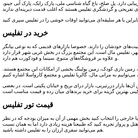
بایی دارد. پل صلح، باغ گیاه شناسی ملی، پارک رایک، پارک آبی جینو،
خرید در تفلیس
یت‌های خودشان را دارند. خصوصا بازارهای قدیمی که به نوعی بیانگر
شهر، تفلیس مال است. این مجتمع بزرگ در بخش غربی شهر قرار دارد
و علاوه بر فروشگاه‌های متنوع، سینما و فودکورت هم دارد.
ا، زمین بازی کودک، زمین بولینگ بخشی از امکانات این مجتمع هستند.
ن‌ها بازار دزرتیربی، بازار درای بریج و خیابان پکینی است. در بعضی
قیمت تور تفلیس
 خارجی را انتخاب کنید بخش مهمی از آن به میزان بودجه که در نظر
تل و پرواز تجربه کنید که طبیعتا هزینه زیادی دارد اما به همان نسبت
هم‌ می‌توانید سفری ارزان را به تفلیس داشته باشید.