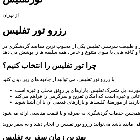
از تهران
رزرو تور تفلیس
نظیر و طبیعت سرسبز، تفلیس یکی از محبوب ترین مقاصد گردشگری در
چرا تور تفلیس را انتخاب کنیم؟
با رزرو تور تفلیس، می توانید از جاذبه های زیر دیدن کنید:
بهترین زمان سفر به تفلیس