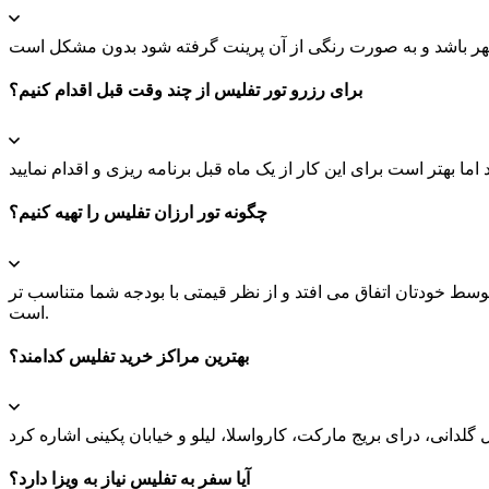
برای رزرو تور تفلیس از چند وقت قبل اقدام کنیم؟
چگونه تور ارزان تفلیس را تهیه کنیم؟
توسط خودتان اتفاق می افتد و از نظر قیمتی با بودجه شما متناسب تر
است.
بهترین مراکز خرید تفلیس کدامند؟
آیا سفر به تفلیس نیاز به ویزا دارد؟