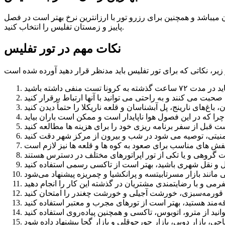
 میباشد و همچنین برای رزرو تور با ارزانترین نرخ بهتر است در فصل
پاییز و زمستان تفلیس را انتخاب کنید.
نکات مهم در تور تفلیس