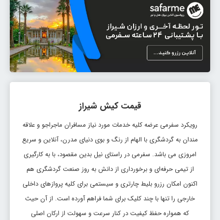
قیمت کیش شیراز
رویکرد سفرمی عرضه کلیه خدمات مورد نیاز مسافران ماجراجو و علاقه
مندان به گردشگری با الهام از رنگ و بوی دنیای مدرن، آنلاین و سریع
امروزی می باشد. سفرمی در راستای نیل بدین مقصود، با به کارگیری
از تیمی حرفه‌ای و برخورداری از دانش به روز صنعت گردشگری هم
اکنون امکان رزرو بلیط چارتری و سیستمی برای کلیه پروازهای داخلی
خارجی را تنها با چند کلیک برای شما فراهم آورده است. از آن حیث
که همواره حفظ کیفیت در کنار سرعت و سهولت از ارکان اصلی