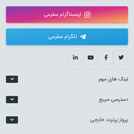
اینستاگرام سفرمی
تلگرام سفرمی
لینک های مهم
دسترسی سریع
پرواز پرتردد خارجی