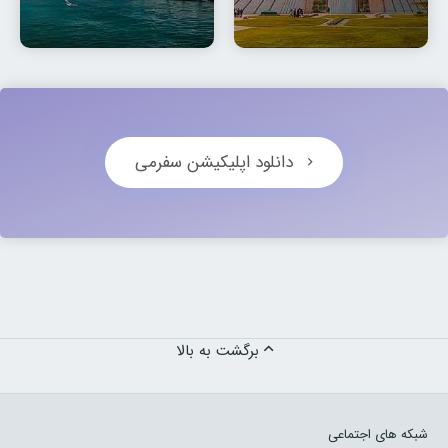
دانلود اپلیکیشن سفرمی
برگشت به بالا
شبکه های اجتماعی