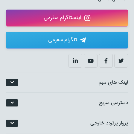
اینستاگرام سفرمی
تلگرام سفرمی
لینک های مهم
دسترسی سریع
پرواز پرتردد خارجی