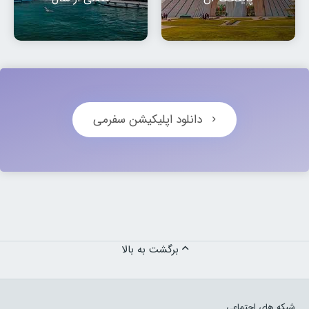
دانلود اپلیکیشن سفرمی
برگشت به بالا
شبکه های اجتماعی