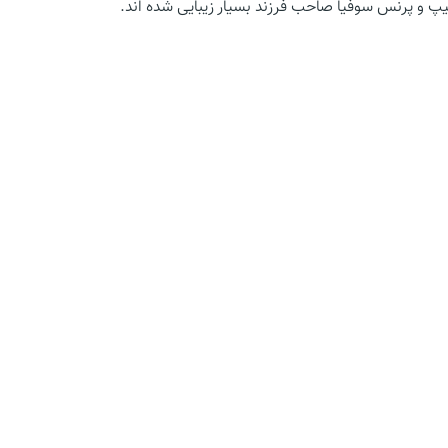
لیپ و پرنس سوفیا صاحب فرزند بسیار زیبایی شده اند.