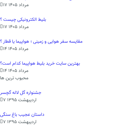
17 مرداد 1405
بلیط الکترونیکی چیست ؟
17 مرداد 1405
مقایسه سفر هوایی و زمینی ؛ هواپیما یا قطار ؟
14 مرداد 1405
بهترین سایت خرید بلیط هواپیما کدام است؟
14 مرداد 1405
محبوب ترین ها
جشنواره گل لاله گچسر
7 اردیبهشت 1395
داستان عجیب باغ سنگی
7 اردیبهشت 1395