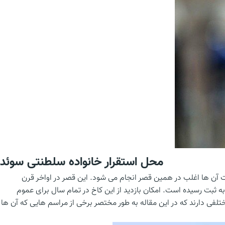
محل استقرار خانواده سلطنتی سوئد
ات آن ها اغلب در همین قصر انجام می شود. این قصر در اواخر قرن
هانی یونسکو به ثبت رسیده است. امکان بازدید از این کاخ در تمام سال برای عموم
لفی دارند که در این مقاله به طور مختصر برخی از مراسم هایی که آن ها