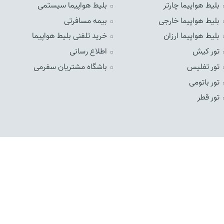
بلیط هواپیما چارتر
بلیط هواپیما سیستمی
بلیط هواپیما خارجی
بیمه مسافرتی
بلیط هواپیما ارزان
خرید تلفنی بلیط هواپیما
تور کیش
اطلاع رسانی
تور تفلیس
باشگاه مشتریان سفرمی
تور باتومی
تور قطر