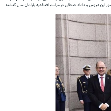
ور این عروس و داماد جنجالی در مراسم افتتاحیه پارلمان سال گذشته