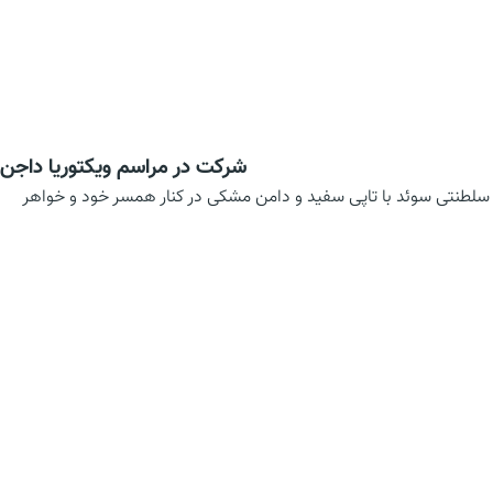
شرکت در مراسم ویکتوریا داجن
سلطنتی سوئد با تاپی سفید و دامن مشکی در کنار همسر خود و خواهر