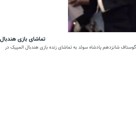
تماشای بازی هندبال
 گوستاف شانزدهم پادشاه سوئد به تماشای زنده بازی هندبال المپیک در