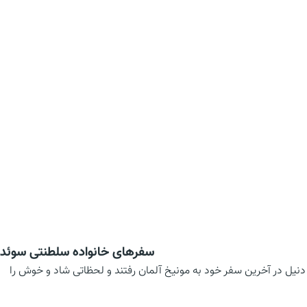
سفرهای خانواده سلطنتی سوئد
دنیل در آخرین سفر خود به مونیخ آلمان رفتند و لحظاتی شاد و خوش را