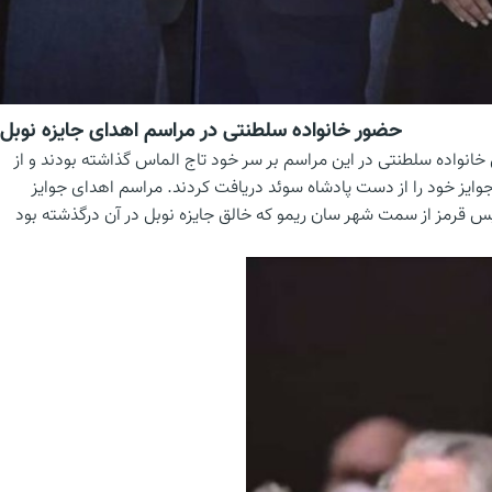
حضور خانواده سلطنتی در مراسم اهدای جایزه نوبل
انواده سلطنتی در این مراسم بر سر خود تاج الماس گذاشته بودند و از
وایز خود را از دست پادشاه سوئد دریافت کردند. مراسم اهدای جوایز
 صورتی و آماریلیس قرمز از سمت شهر سان ریمو که خالق جایزه نوبل در آن درگذشته بود