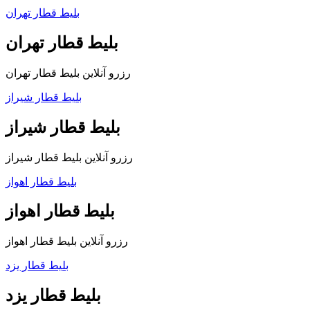
بلیط قطار تهران
بلیط قطار تهران
رزرو آنلاین بلیط قطار تهران
بلیط قطار شیراز
بلیط قطار شیراز
رزرو آنلاین بلیط قطار شیراز
بلیط قطار اهواز
بلیط قطار اهواز
رزرو آنلاین بلیط قطار اهواز
بلیط قطار یزد
بلیط قطار یزد