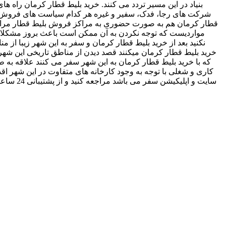
بنیاد در این مسیر تردد می کنند. خرید بلیط قطار کرمان راه ه
شرکت های رجا، فدک، سفیر و غیره هر کدام سیاست های فروش متفاو
قطار کرمان هم به صورت حضوری به مراکز فروش بلیط قطار مراجعه کن
مواردیست که توجه نکردن به آن ممکن است باعث بروز مشکلات 
نکنید بعد از خرید بلیط قطار کرمان و سفر به این شهر زیبا از من
خرید بلیط قطار کرمان میکنند قصد دیدن از مناطق تاریخی این شهر
که با خرید بلیط قطار کرمان به این شهر سفر می کنند علاقه به طبی
کاری و شغلی با توجه به وجود کارخانه های متفاوت در این شهر اقد
سایت و 