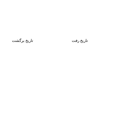
تاریخ رفت
تاریخ برگشت