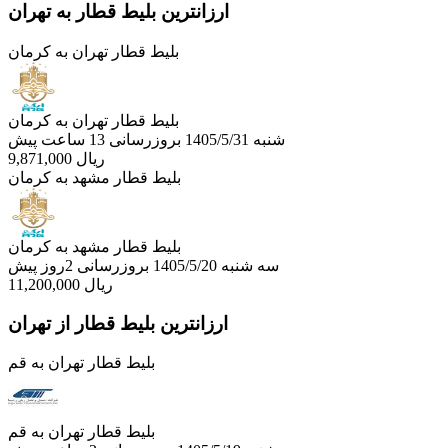
ارزانترین بلیط قطار به تهران
بلیط قطار تهران به کرمان
بلیط قطار تهران به کرمان
شنبه 1405/5/31
بروزرسانی 13 ساعت پیش
ریال
9,871,000
بلیط قطار مشهد به کرمان
بلیط قطار مشهد به کرمان
سه شنبه 1405/5/20
بروزرسانی 2روز پیش
ریال
11,200,000
ارزانترین بلیط قطار از تهران
بلیط قطار تهران به قم
بلیط قطار تهران به قم