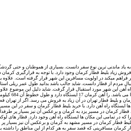
به یاد ماندنی ترین نوع سفر دانست. بسیاری از هموطنان و حتی گردشگ
ای فروش زیاد بلیط قطار کرمان وجود دارد. با توجه به قرارگیری کرما
 فراهم میکند در اولویت مسافرین این شهر قرار گرفته است. علاوه 
ه آهن این شهر مورد استقبال قرار گرفت. شاید دلیل این موضوع علاوه
های اطراف آن اع
 و بلیط قطار تهران در آن زیاد به فروش می رسد. اگر از تهران قصد 
یط قطار کرمان در مسیر یزد به کرمان و برعکس آن نیز بسیار پر طرفدا
قطار کرمان در مسیر مشهد به کرمان و برعکس آن نیز بسیار پر فرو
طار کرمان مسافرینی که قصد سفر به هر کدام از این مناطق را داشته 