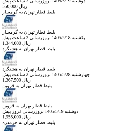
دوشنبه 1405/5/19
بروزرسانی 2 ساعت پیش
ریال
550,000
بلیط قطار تهران به گرمسار
بلیط قطار تهران به گرمسار
یکشنبه 1405/5/18
بروزرسانی 2 ساعت پیش
ریال
1,344,000
بلیط قطار تهران به هشتگرد
بلیط قطار تهران به هشتگرد
چهارشنبه 1405/5/28
بروزرسانی 2 ساعت پیش
ریال
1,367,500
بلیط قطار تهران به قزوین
بلیط قطار تهران به قزوین
دوشنبه 1405/5/19
بروزرسانی 3روز پیش
ریال
1,955,000
بلیط قطار تهران به خرمدره