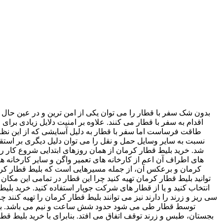
بدون شک سفر با قطار را می توان یکی از امن ترین و در عین حال 
اقدام به سفر با قطار می کنند. علاوه بر امنیت دلایل زیادی بر
طاقت فرساست اما سفر با قطار به دلیل آسایشی که از این نظر
شد. خرید بلیط قطار کرمان از همان روزهای ابتدایی شروع کار را
کرمان و برعکس آن، از جمله مسیرهایی است که بلیط قطار کرمان
انتخاب کنید و یا از قطار های شرکت جوپار استفاده کنید. خرید بل
توسط قطار طی می شود حدود شش ساعت و نیم می باشد. بلیط 
بجستان، طبس و زرند توقف اتفاق می افتد. بنابرای با خرید بلیط ق