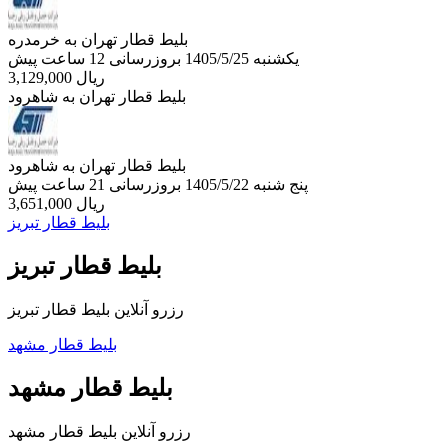
بلیط قطار تهران به خرمدره
یکشنبه 1405/5/25
بروزرسانی 12 ساعت پیش
ریال
3,129,000
بلیط قطار تهران به شاهرود
بلیط قطار تهران به شاهرود
پنج شنبه 1405/5/22
بروزرسانی 21 ساعت پیش
ریال
3,651,000
بلیط قطار تبریز
بلیط قطار تبریز
رزرو آنلاین بلیط قطار تبریز
بلیط قطار مشهد
بلیط قطار مشهد
رزرو آنلاین بلیط قطار مشهد