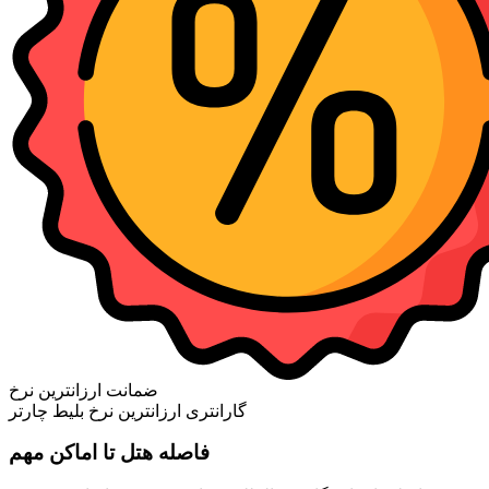
ضمانت ارزانترین نرخ
گارانتری ارزانترین نرخ بلیط چارتر
فاصله هتل تا اماکن مهم