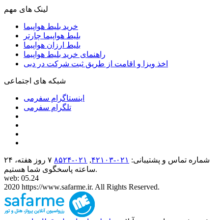
لینک های مهم
خرید بلیط هواپیما
بلیط هواپیما چارتر
بلیط ارزان هواپیما
راهنمای خرید بلیط هواپیما
اخذ ویزا و اقامت از طریق ثبت شرکت در دبی
شبکه های اجتماعی
اینستاگرام سفرمی
تلگرام سفرمی
شماره تماس و پشتیبانی:
۰۲۱-۴٢١٠٣
,
۰۲۱-۸۵۲۴
۷ روز هفته، ۲۴
ساعته پاسخگوی شما هستیم.
web: 05.24
2020 https://www.safarme.ir. All Rights Reserved.