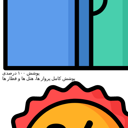
پوشش ۱۰۰ درصدی
پوشش کامل پرواز ها، هتل ها و قطار ها