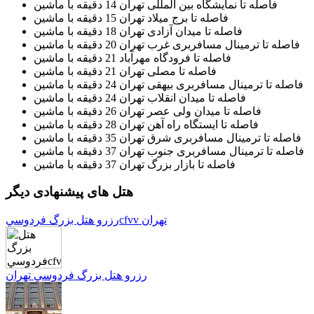
فاصله تا نمایشگاه بین المللی تهران 14 دقیقه با ماشین
فاصله تا برج میلاد تهران 15 دقیقه با ماشین
فاصله تا میدان آزادی تهران 18 دقیقه با ماشین
فاصله تا ترمینال مسافربری غرب تهران 20 دقیقه با ماشین
فاصله تا فرودگاه مهرآباد 21 دقیقه با ماشین
فاصله تا مصلی تهران 21 دقیقه با ماشین
فاصله تا ترمینال مسافربری بیهقی تهران 24 دقیقه با ماشین
فاصله تا میدان انقلاب تهران 24 دقیقه با ماشین
فاصله تا میدان ولی عصر تهران 26 دقیقه با ماشین
فاصله تا ایستگاه راه آهن تهران 28 دقیقه با ماشین
فاصله تا ترمینال مسافربری شرق تهران 35 دقیقه با ماشین
فاصله تا ترمینال مسافربری جنوب تهران 37 دقیقه با ماشین
فاصله تا بازار بزرگ تهران 37 دقیقه با ماشین
هتل های پیشنهادی دیگر
رزرو هتل بزرگ فردوسيcfvv تهران
رزرو هتل بزرگ فردوسي تهران