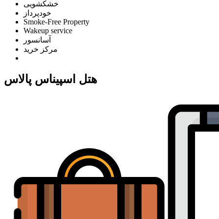
خشکشویی
خودپرداز
Smoke-Free Property
Wakeup service
آسانسور
مرکز خرید
هتل اسپیناس پالاس