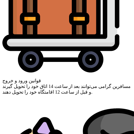
قوانین ورود و خروج
مسافرین گرامی ‌می‌توانند بعد از ساعت 14 اتاق خود را تحویل گیرند
و قبل از ساعت 12 اقامتگاه خود را تحویل دهند.