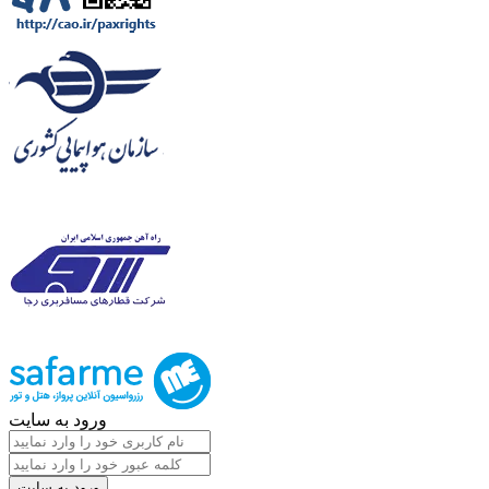
ورود به سایت