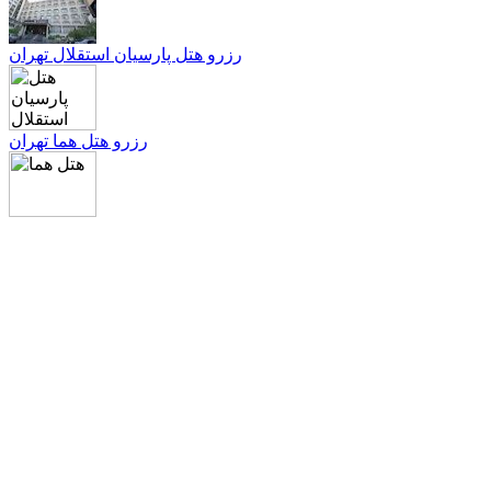
رزرو هتل پارسیان استقلال تهران
رزرو هتل هما تهران