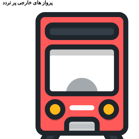
پرواز های خارجی پر تردد