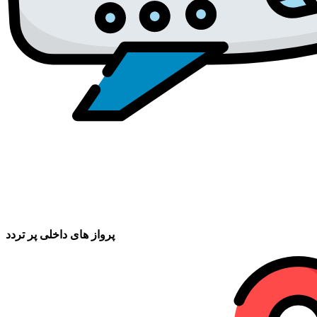
پرواز های داخلی پر تردد