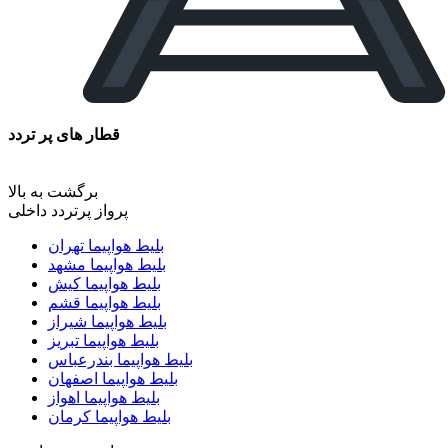
قطار های پر تردد
برگشت به بالا
پرواز پرتردد داخلی
بلیط هواپیما تهران
بلیط هواپیما مشهد
بلیط هواپیما کیش
بلیط هواپیما قشم
بلیط هواپیما شیراز
بلیط هواپیما تبریز
بلیط هواپیما بندرعباس
بلیط هواپیما اصفهان
بلیط هواپیما اهواز
بلیط هواپیما کرمان