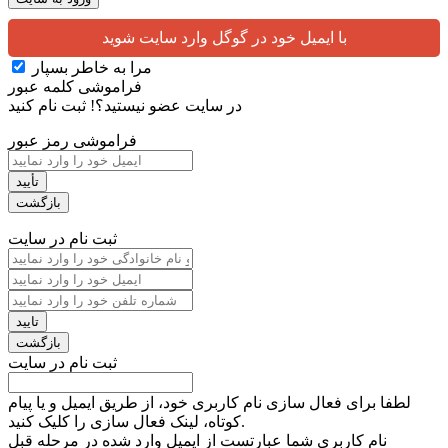
با ایمیل خود در گوگل وارد سایت شوید
مرا به خاطر بسپار
فراموشی کلمه عبور
در سایت عضو نیستید؟!
ثبت نام کنید
فراموشی رمز عبور
ثبت نام در سایت
ثبت نام در سایت
لطفا برای فعال سازی نام کاربری خود، از طریق ایمیل و یا پیام
کوتاه، لینک فعال سازی را کلیک کنید.
نام کاربری شما عبارتست از ایمیل وارد شده در مرحله قبل