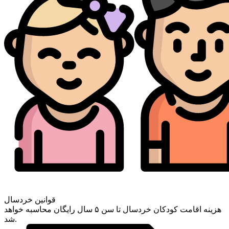
قوانین خردسال
هزینه اقامت کودکان خردسال تا سن ۵ سال رایگان محاسبه خواهد
شد.