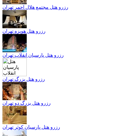
رزرو هتل مجتمع هلال احمر تهران
رزرو هتل هویزه تهران
رزرو هتل پارسیان انقلاب تهران
رزرو هتل بزرگ تهران
رزرو هتل بزرگ دو تهران
رزرو هتل پارسیان کوثر تهران