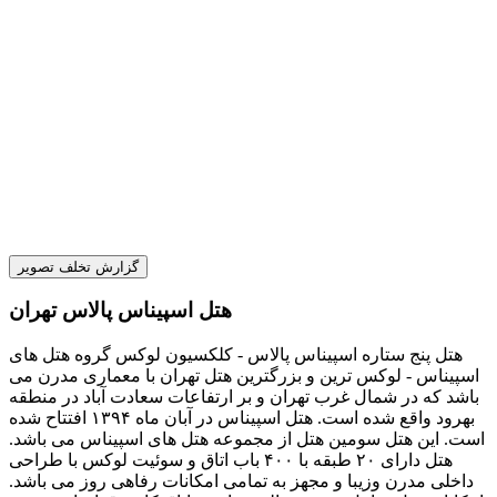
گزارش تخلف تصویر
هتل اسپیناس پالاس تهران
هتل پنج ستاره اسپیناس پالاس - کلکسیون لوکس گروه هتل های
اسپیناس - لوکس ترین و بزرگترین هتل تهران با معماری مدرن می
باشد که در شمال غرب تهران و بر ارتفاعات سعادت آباد در منطقه
بهرود واقع شده است. هتل اسپیناس در آبان ماه ۱۳۹۴ افتتاح شده
است. این هتل سومین هتل از مجموعه هتل های اسپیناس می باشد.
هتل دارای ۲۰ طبقه با ۴۰۰ باب اتاق و سوئیت لوکس با طراحی
داخلی مدرن وزیبا و مجهز به تمامی امکانات رفاهی روز می باشد.