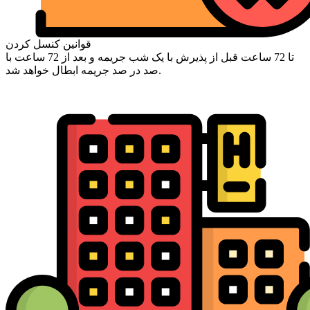
قوانین کنسل کردن
تا 72 ساعت قبل از پذیرش با یک شب جریمه و بعد از 72 ساعت با
صد در صد جریمه ابطال خواهد شد.