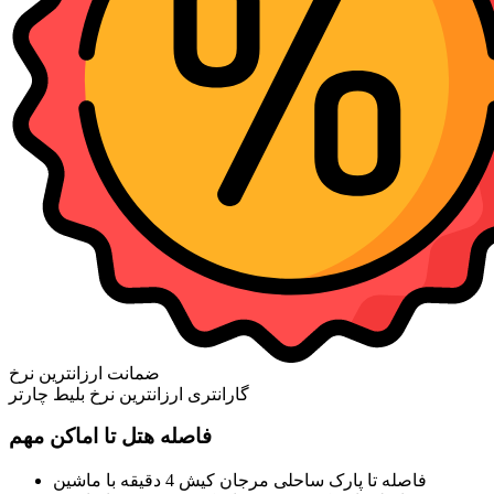
ضمانت ارزانترین نرخ
گارانتری ارزانترین نرخ بلیط چارتر
فاصله هتل تا اماکن مهم
فاصله تا پارک ساحلی مرجان کیش 4 دقیقه با ماشین