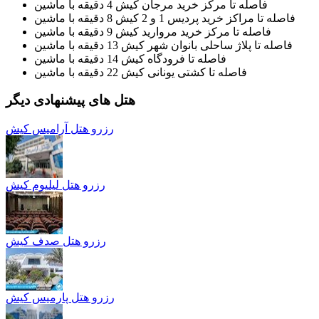
فاصله تا مرکز خرید مرجان کیش 4 دقیقه با ماشین
فاصله تا مراکز خرید پردیس 1 و 2 کیش 8 دقیقه با ماشین
فاصله تا مرکز خرید مروارید کیش 9 دقیقه با ماشین
فاصله تا پلاژ ساحلی بانوان شهر کیش 13 دقیقه با ماشین
فاصله تا فرودگاه کیش 14 دقیقه با ماشین
فاصله تا کشتی یونانی کیش 22 دقیقه با ماشین
هتل های پیشنهادی دیگر
رزرو هتل آرامیس کیش
رزرو هتل ليليوم کیش
رزرو هتل صدف کیش
رزرو هتل پارميس کیش