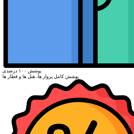
پوشش ۱۰۰ درصدی
پوشش کامل پرواز ها، هتل ها و قطار ها