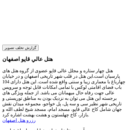
گزارش تخلف تصویر
هتل عالي قاپو اصفهان
هتل چهار ستاره و مجلل عالی قاپو عضوی از گروه هتل های
پارسیان است.این هتل در قلب شهر تاریخی اصفهان و در خیابان
چهارباغ با معماری زیبا و سنتی واقع شده است. این هتل دارای 104
باب فضای اقامتی لوکس با تمامی امکانات قابل توجه و سرویس
عالی جهت رفاه حال میهمانان می باشد. از جمله ویژگی های
برجسته این هتل می توان به نزدیک بودن به مناطق توریستی و
تاریخی شهر نظیر سی و سه پل، پل خواجو، مجموعه میدان نقش
جهان شامل کاخ عالی قاپو، مسجد امام، مسجد شیخ لطف الله و
بازار، کاخ چهلستون و هشت بهشت اشاره کرد.
رزرو هتل اصفهان