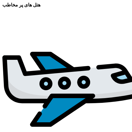
هتل های پر مخاطب