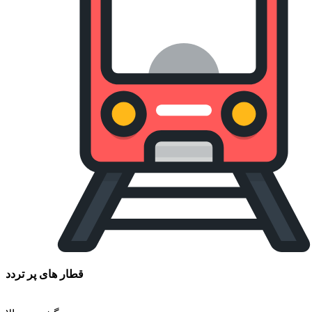
قطار های پر تردد