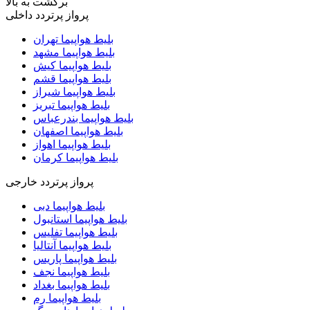
برگشت به بالا
پرواز پرتردد داخلی
بلیط هواپیما تهران
بلیط هواپیما مشهد
بلیط هواپیما کیش
بلیط هواپیما قشم
بلیط هواپیما شیراز
بلیط هواپیما تبریز
بلیط هواپیما بندرعباس
بلیط هواپیما اصفهان
بلیط هواپیما اهواز
بلیط هواپیما کرمان
پرواز پرتردد خارجی
بلیط هواپیما دبی
بلیط هواپیما استانبول
بلیط هواپیما تفلیس
بلیط هواپیما آنتالیا
بلیط هواپیما پاریس
بلیط هواپیما نجف
بلیط هواپیما بغداد
بلیط هواپیما رم