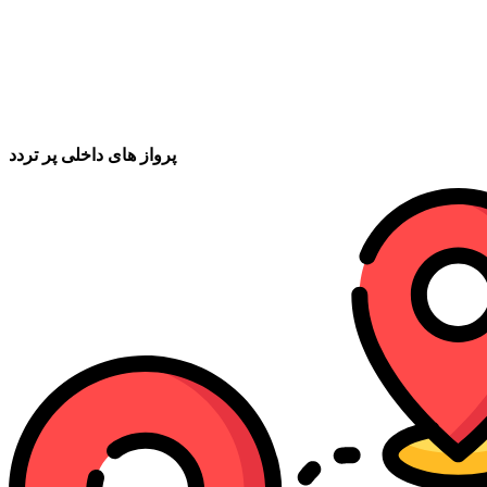
پرواز های داخلی پر تردد