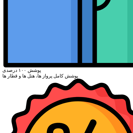
پوشش ۱۰۰ درصدی
پوشش کامل پرواز ها، هتل ها و قطار ها