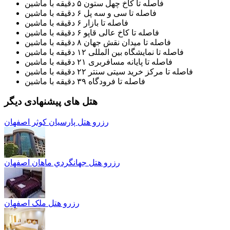
فاصله تا کاخ چهل ستون ۵ دقیقه با ماشین
فاصله تا سی و سه پل ۶ دقیقه با ماشین
فاصله تا بازار ۶ دقیقه با ماشین
فاصله تا کاخ عالی قاپو ۶ دقیقه با ماشین
فاصله تا میدان نقش جهان ۸ دقیقه با ماشین
فاصله تا نمایشگاه بین المللی ۱۲ دقیقه با ماشین
فاصله تا پایانه مسافربری ۲۱ دقیقه با ماشین
فاصله تا مرکز خرید سیتی سنتر ۲۲ دقیقه با ماشین
فاصله تا فرودگاه ۳۹ دقیقه با ماشین
هتل های پیشنهادی دیگر
رزرو هتل پارسيان کوثر اصفهان
رزرو هتل جهانگردي ماهان اصفهان
رزرو هتل ملک اصفهان