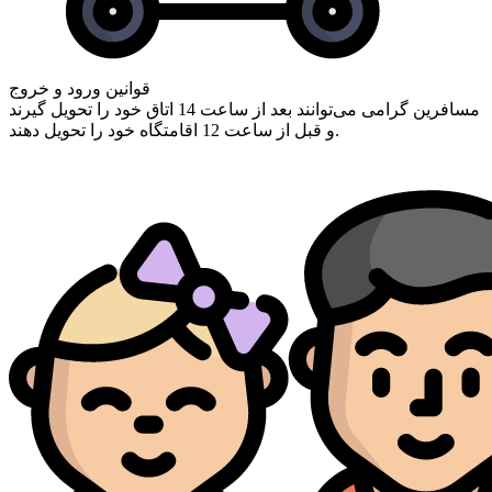
قوانین ورود و خروج
مسافرین گرامی ‌می‌توانند بعد از ساعت 14 اتاق خود را تحویل گیرند
و قبل از ساعت 12 اقامتگاه خود را تحویل دهند.