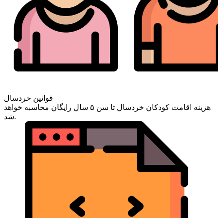
قوانین خردسال
هزینه اقامت کودکان خردسال تا سن ۵ سال رایگان محاسبه خواهد
شد.