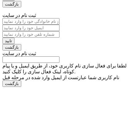
ثبت نام در سایت
ثبت نام در سایت
لطفا برای فعال سازی نام کاربری خود، از طریق ایمیل و یا پیام
کوتاه، لینک فعال سازی را کلیک کنید.
نام کاربری شما عبارتست از ایمیل وارد شده در مرحله قبل