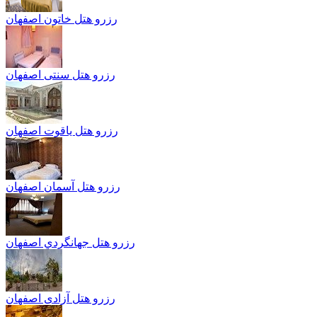
رزرو هتل خاتون اصفهان
رزرو هتل سنتی اصفهان
رزرو هتل یاقوت اصفهان
رزرو هتل آسمان اصفهان
رزرو هتل جهانگردي اصفهان
رزرو هتل آزادی اصفهان