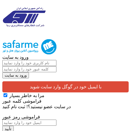
ورود به سایت
با ایمیل خود در گوگل وارد سایت شوید
مرا به خاطر بسپار
فراموشی کلمه عبور
در سایت عضو نیستید؟!
ثبت نام کنید
فراموشی رمز عبور