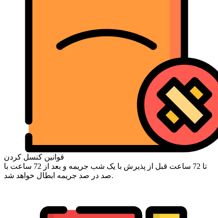
قوانین کنسل کردن
تا 72 ساعت قبل از پذیرش با یک شب جریمه و بعد از 72 ساعت با
صد در صد جریمه ابطال خواهد شد.