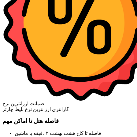
ضمانت ارزانترین نرخ
گارانتری ارزانترین نرخ بلیط چارتر
فاصله هتل تا اماکن مهم
فاصله تا کاخ هشت بهشت ۲ دقیقه با ماشین