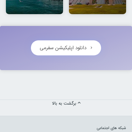
دانلود اپلیکیشن سفرمی
برگشت به بالا
شبکه های اجتماعی