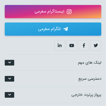
اینستاگرام سفرمی
تلگرام سفرمی
لینک های مهم
دسترسی سریع
پرواز پرتردد خارجی