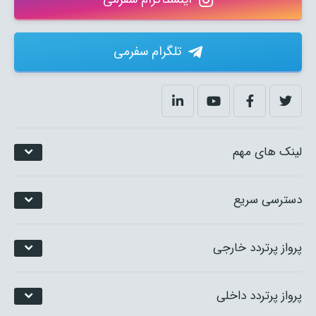
تلگرام سفرمی
لینک های مهم
دسترسی سریع
پرواز پرتردد خارجی
پرواز پرتردد داخلی