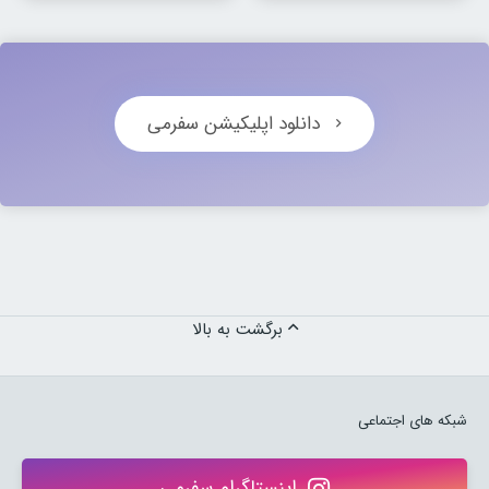
دانلود اپلیکیشن سفرمی
برگشت به بالا
شبکه های اجتماعی
اینستاگرام سفرمی