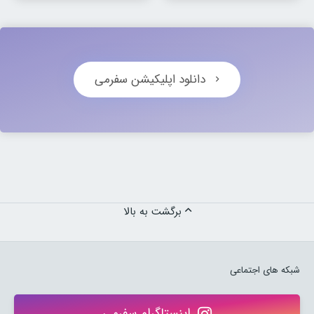
دانلود اپلیکیشن سفرمی
برگشت به بالا
شبکه های اجتماعی
اینستاگرام سفرمی