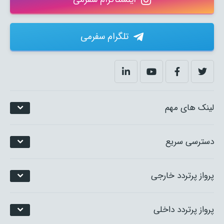
تلگرام سفرمی
لینک های مهم
دسترسی سریع
پرواز پرتردد خارجی
پرواز پرتردد داخلی