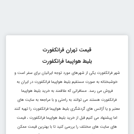
قیمت تهران فرانکفورت
بلیط هواپیما فرانکفورت
شهر فرانکفورت یکی از شهرهای مورد توجه ایرانیان برای سفر است و
خوشبختانه به صورت مستقیم بلیط هواپیما فرانکفورت در ایران به
فروش می رسد. مسافرانی که علاقمند به خرید بلیط هواپیما
فرانکفورت هستند می توانند به راحتی و با مراجعه به سایت های
معتبر و یا آژانس های گردشگری بلیط هواپیما فرانکفورت را تهیه کنند
اما پیشنهاد می کنیم قبل از خرید بلیط هواپیما فرانکفورت ، قیمت
های سایت های مختلف را بررسی کنید تا با بهترین قیمت ممکن