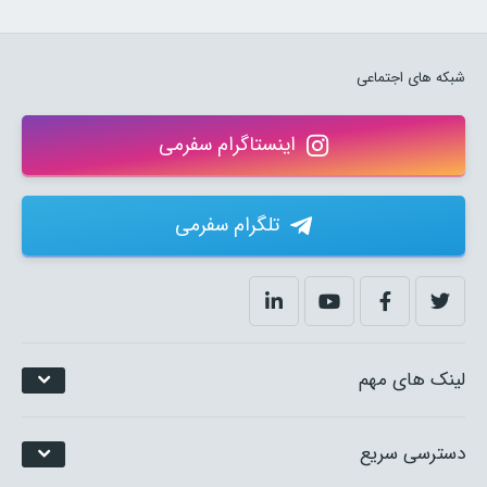
شبکه های اجتماعی
اینستاگرام سفرمی
تلگرام سفرمی
لینک های مهم
دسترسی سریع