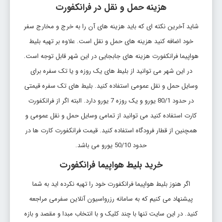
هزینه حمل و نقل در فرانکفورت
شاید آخرین نکته ای که باید هزینه های آن را به خرج و مخارج سفر
خود اضافه کنید هزینه های حمل و نقل است. علاوه بر تهیه بلیط
هواپیما فرانکفورت هزینه های جابجایی در این شهر قابل توجه است.
در این شهر می توانید از بلیط های یک روزه و یا تک سفره برای
وسایل حمل و نقل عمومی استفاده کنید. بلیط های تک سفره قیمتی
در حدود 80/1 یورو و یک روزه 7 یورو دارد. البته اگر از فرانکفورت
کارت استفاده کنید می توانید از تمامی وسایل حمل و نقل عمومی و
همچنین از قطار فرودگاه استفاده کنید. قیمت فرانکفورت کارت ها در
حدود 50/10 یورو می باشد.
خرید بلیط هواپیما فرانکفورت
اگر هنوز بلیط هواپیما فرانکفورت خود را تهیه نکرده اید به شما
پیشنهاد می کنیم که به سامانه رزرواسیون آنلاین سفرمی مراجعه
کنید. در این سایت تنها با چند کلیک و با انتخاب مبدا و مقصد و بازه