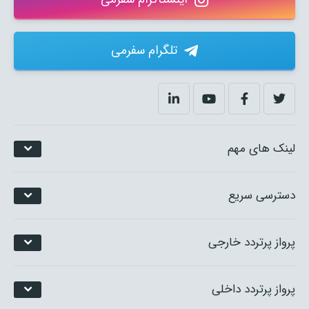
تلگرام سفرمی
لینک های مهم
دسترسی سریع
پرواز پرتردد خارجی
پرواز پرتردد داخلی