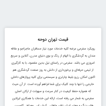
قیمت تهران دوحه
رویکرد سفرمی عرضه کلیه خدمات مورد نیاز مسافران ماجراجو و علاقه
مندان به گردشگری با الهام از رنگ و بوی دنیای مدرن، آنلاین و سریع
امروزی می باشد. سفرمی در راستای نیل بدین مقصود، با به کارگیری
از تیمی حرفه‌ای و برخورداری از دانش به روز صنعت گردشگری هم
اکنون امکان رزرو بلیط چارتری و سیستمی برای کلیه پروازهای داخلی
خارجی را تنها با چند کلیک برای شما فراهم آورده است. از آن حیث
که همواره حفظ کیفیت در کنار سرعت و سهولت از ارکان اصلی
سفرمی به شمار می رفته است، ارائه این خدمات با همکاری ایرلاین
های بزرگ و معتبر ایران نظیر ماهان , کیش ایر , معراج , کاسپین ,