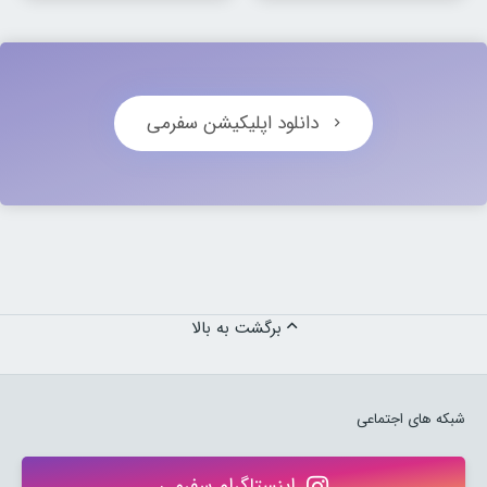
دانلود اپلیکیشن سفرمی
برگشت به بالا
شبکه های اجتماعی
اینستاگرام سفرمی