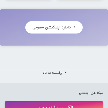
دانلود اپلیکیشن سفرمی
برگشت به بالا
شبکه های اجتماعی
اینستاگرام سفرمی