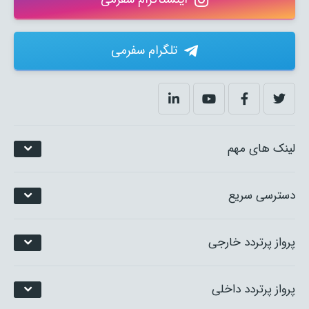
تلگرام سفرمی
لینک های مهم
دسترسی سریع
پرواز پرتردد خارجی
پرواز پرتردد داخلی