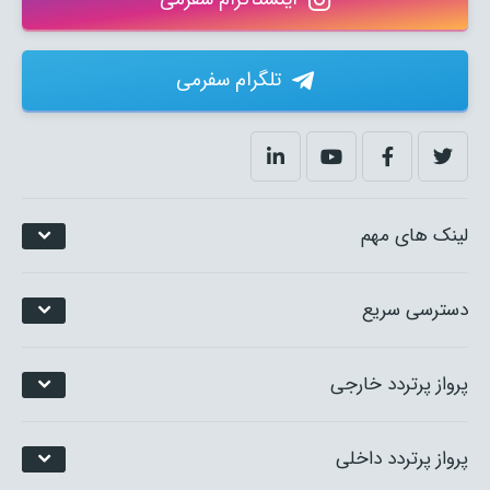
تلگرام سفرمی
لینک های مهم
دسترسی سریع
پرواز پرتردد خارجی
پرواز پرتردد داخلی