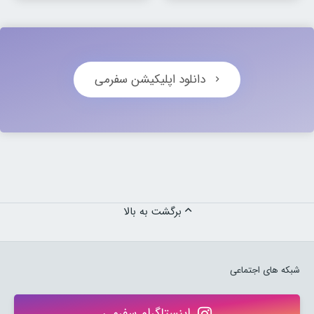
دانلود اپلیکیشن سفرمی
برگشت به بالا
شبکه های اجتماعی
اینستاگرام سفرمی