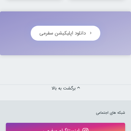
دانلود اپلیکیشن سفرمی
برگشت به بالا
شبکه های اجتماعی
اینستاگرام سفرمی