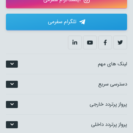
تلگرام سفرمی
لینک های مهم
دسترسی سریع
پرواز پرتردد خارجی
پرواز پرتردد داخلی