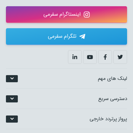
اینستاگرام سفرمی
تلگرام سفرمی
لینک های مهم
دسترسی سریع
پرواز پرتردد خارجی