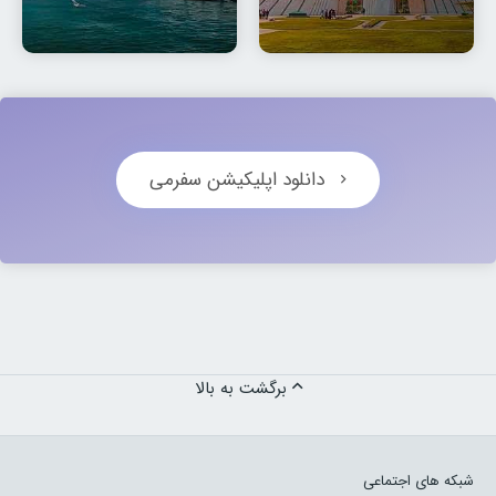
دانلود اپلیکیشن سفرمی
برگشت به بالا
شبکه های اجتماعی