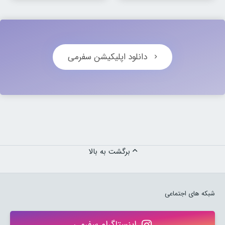
دانلود اپلیکیشن سفرمی
برگشت به بالا
شبکه های اجتماعی
اینستاگرام سفرمی