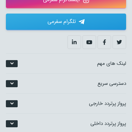
تلگرام سفرمی
لینک های مهم
دسترسی سریع
پرواز پرتردد خارجی
پرواز پرتردد داخلی