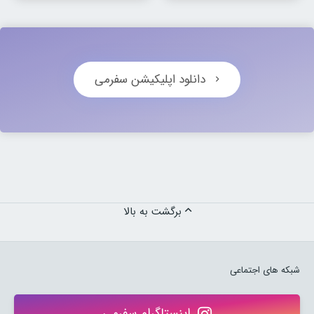
دانلود اپلیکیشن سفرمی
برگشت به بالا
شبکه های اجتماعی
اینستاگرام سفرمی