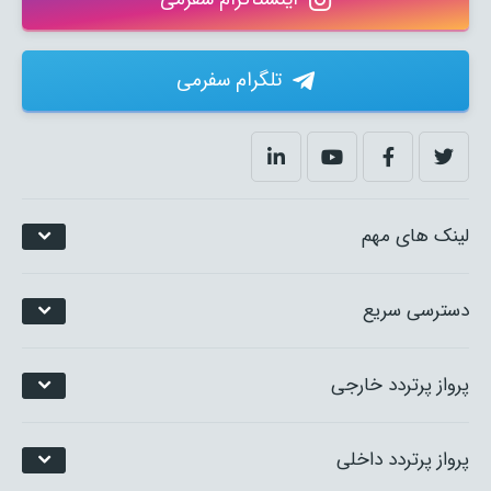
تلگرام سفرمی
لینک های مهم
دسترسی سریع
پرواز پرتردد خارجی
پرواز پرتردد داخلی