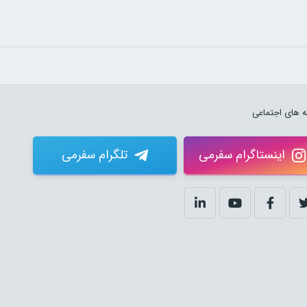
 های اجتماعی
اینستاگرام سفرمی
تلگرام سفرمی