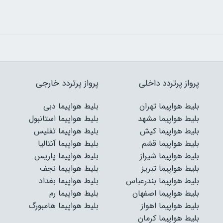
پرواز پرتردد داخلی
پرواز پرتردد خارجی
بلیط هواپیما تهران
بلیط هواپیما دبی
بلیط هواپیما مشهد
بلیط هواپیما استانبول
بلیط هواپیما کیش
بلیط هواپیما تفلیس
بلیط هواپیما قشم
بلیط هواپیما آنتالیا
بلیط هواپیما شیراز
بلیط هواپیما پاریس
بلیط هواپیما تبریز
بلیط هواپیما نجف
بلیط هواپیما بندرعباس
بلیط هواپیما بغداد
بلیط هواپیما اصفهان
بلیط هواپیما رم
بلیط هواپیما اهواز
بلیط هواپیما هامبورگ
بلیط هواپیما کرمان