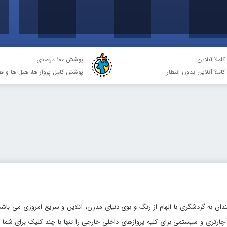
کاملاَ آنلاین
پوشش ۱۰۰ درصدی
 کاملاَ آنلاین بدون انتظار
پوشش کامل پرواز ها، هتل ها و قط
دان به گردشگری با الهام از رنگ و بوی دنیای مدرن، آنلاین و سریع امروزی می باشد.
چارتری و سیستمی برای کلیه پروازهای داخلی خارجی را تنها با چند کلیک برای شما