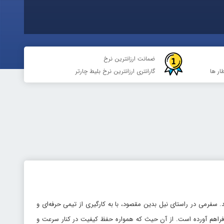
ضمانت ارزانترین نرخ
ار ها
گارانتری ارزانترین نرخ بلیط چارتر
 سفرمی در راستای نیل بدین مقصود، با به کارگیری از تیمی حرفه‌ای و
 فراهم آورده است. از آن حیث که همواره حفظ کیفیت در کنار سرعت و