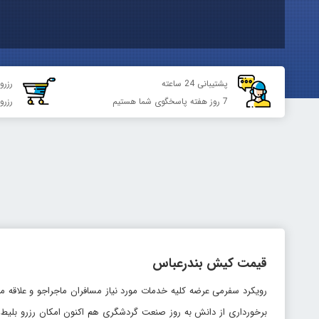
پشتیبانی 24 ساعته
رزرو 
7 روز هفته پاسخگوی شما هستیم
رزرو
قیمت کیش بندرعباس
رویکرد سفرمی عرضه کلیه خدمات مورد نیاز مسافران ماجراجو و علاقه من
برخورداری از دانش به روز صنعت گردشگری هم اکنون امکان رزرو بلیط 