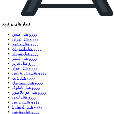
قطار های پر تردد
رزرو هتل کیش
رزرو هتل تهران
رزرو هتل مشهد
رزرو هتل اصفهان
رزرو هتل شیراز
رزرو هتل قشم
رزرو هتل تبریز
رزرو هتل اهواز
رزرو هتل بندر عباس
رزرو هتل دبی
رزرو هتل استانبول
رزرو هتل بانکوک
رزرو هتل کوالالامپور
رزرو هتل لندن
رزرو هتل پاریس
رزرو هتل بارسلونا
رزرو هتل تفلیس