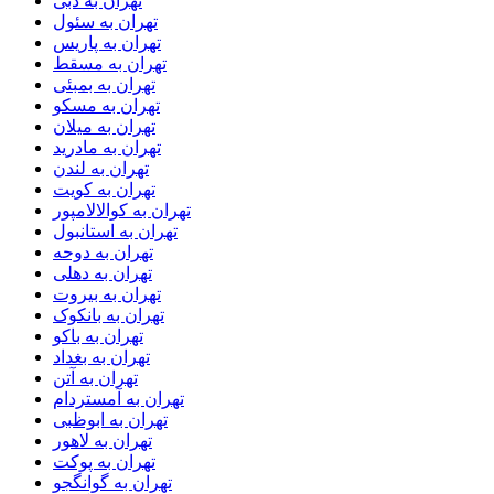
تهران به دبی
تهران به سئول
تهران به پاریس
تهران به مسقط
تهران به بمبئی
تهران به مسکو
تهران به میلان
تهران به مادرید
تهران به لندن
تهران به کویت
تهران به کوالالامپور
تهران به استانبول
تهران به دوحه
تهران به دهلی
تهران به بیروت
تهران به بانکوک
تهران به باکو
تهران به بغداد
تهران به آتن
تهران به آمستردام
تهران به ابوظبی
تهران به لاهور
تهران به پوکت
تهران به گوانگجو