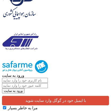
ورود به سایت
با ایمیل خود در گوگل وارد سایت شوید
مرا به خاطر بسپار