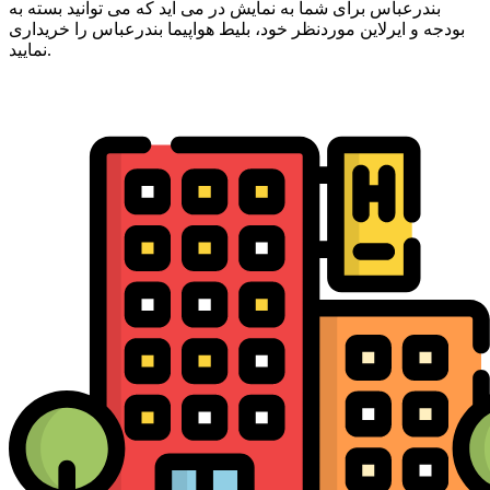
بندرعباس برای شما به نمایش در می آید که می توانید بسته به
بودجه و ایرلاین موردنظر خود، بلیط هواپیما بندرعباس را خریداری
نمایید.