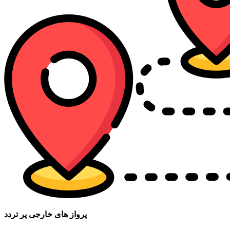
پرواز های خارجی پر تردد