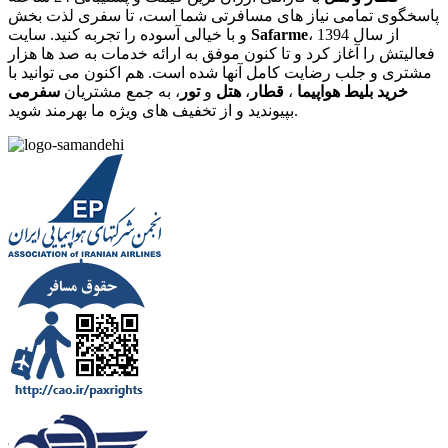
پاسخگوی تمامی نیاز های مسافرتی شما است، تا سفری لذت بخش
، از سال 1394
Safarme
و با خیالی آسوده را تجربه کنید. سایت
فعالیتش را آغاز کرد و تا کنون موفق به ارائه خدمات به صد ها هزار
مشتری و جلب رضایت کامل آنها شده است. هم اکنون می توانید با
خرید بلیط هواپیما
،
قطار
،
هتل
و
تور
، به جمع مشتریان
سفرمی
بپیوندید و از تخفیف های ویژه ما بهرمند شوید.