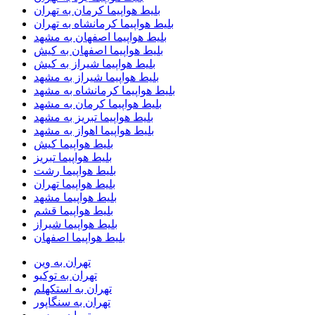
بلیط هواپیما کرمان به تهران
بلیط هواپیما کرمانشاه به تهران
بلیط هواپیما اصفهان به مشهد
بلیط هواپیما اصفهان به کیش
بلیط هواپیما شیراز به کیش
بلیط هواپیما شیراز به مشهد
بلیط هواپیما کرمانشاه به مشهد
بلیط هواپیما کرمان به مشهد
بلیط هواپیما تبریز به مشهد
بلیط هواپیما اهواز به مشهد
بلیط هواپیما کیش
بلیط هواپیما تبریز
بلیط هواپیما رشت
بلیط هواپیما تهران
بلیط هواپیما مشهد
بلیط هواپیما قشم
بلیط هواپیما شیراز
بلیط هواپیما اصفهان
تهران به وین
تهران به توکیو
تهران به استکهلم
تهران به سنگاپور