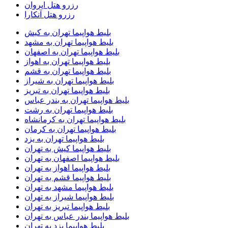
رزرو هتل ایروان
رزرو هتل آنکارا
بلیط هواپیما تهران به کیش
بلیط هواپیما تهران به مشهد
بلیط هواپیما تهران به اصفهان
بلیط هواپیما تهران به اهواز
بلیط هواپیما تهران به قشم
بلیط هواپیما تهران به شیراز
بلیط هواپیما تهران به تبریز
بلیط هواپیما تهران به بندر عباس
بلیط هواپیما تهران به رشت
بلیط هواپیما تهران به کرمانشاه
بلیط هواپیما تهران به کرمان
بلیط هواپیما تهران به یزد
بلیط هواپیما کیش به تهران
بلیط هواپیما اصفهان به تهران
بلیط هواپیما اهواز به تهران
بلیط هواپیما قشم به تهران
بلیط هواپیما مشهد به تهران
بلیط هواپیما شیراز به تهران
بلیط هواپیما تبریز به تهران
بلیط هواپیما بندر عباس به تهران
بلیط هواپیما یزد به تهران