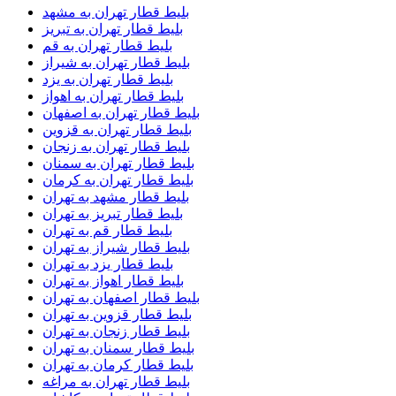
بلیط قطار تهران به مشهد
بلیط قطار تهران به تبریز
بلیط قطار تهران به قم
بلیط قطار تهران به شیراز
بلیط قطار تهران به یزد
بلیط قطار تهران به اهواز
بلیط قطار تهران به اصفهان
بلیط قطار تهران به قزوین
بلیط قطار تهران به زنجان
بلیط قطار تهران به سمنان
بلیط قطار تهران به کرمان
بلیط قطار مشهد به تهران
بلیط قطار تبریز به تهران
بلیط قطار قم به تهران
بلیط قطار شیراز به تهران
بلیط قطار یزد به تهران
بلیط قطار اهواز به تهران
بلیط قطار اصفهان به تهران
بلیط قطار قزوین به تهران
بلیط قطار زنجان به تهران
بلیط قطار سمنان به تهران
بلیط قطار کرمان به تهران
بلیط قطار تهران به مراغه