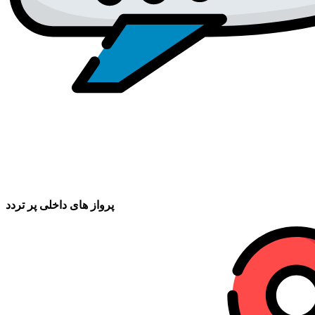
پرواز های داخلی پر تردد