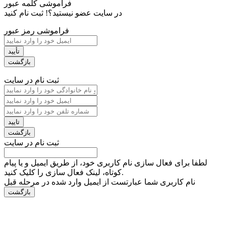
فراموشی کلمه عبور
در سایت عضو نیستید؟!
ثبت نام کنید
فراموشی رمز عبور
ثبت نام در سایت
ثبت نام در سایت
لطفا برای فعال سازی نام کاربری خود، از طریق ایمیل و یا پیام
کوتاه، لینک فعال سازی را کلیک کنید.
نام کاربری شما عبارتست از ایمیل وارد شده در مرحله قبل