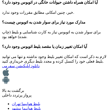
آیا امکان همراه داشتن حیوانات خانگی در اتوبوس وجود دارد؟
خیر، چنین امکانی مطابق مقررات وجود ندارد.
مدارک مورد نیاز برای سوار شدن به اتوبوس چیست؟
برای سوار شدن به اتوبوس نیاز به کارت شناسایی و بلیط (چاپ
شده) خواهد بود.
آیا امکان تغییر زمان یا مقصد بلیط اتوبوس وجود دارد؟
لازم به ذکر است که امکان تغییر بلیط وجود نداشته و تنها می توانید
بلیط فعلی خود را کنسل کرده و مجدد بلیط دیگری خریداری کنید.
دانلود اپلیکیشن سفرمی
برگشت به بالا
پرواز پرتردد داخلی
بلیط هواپیما تهران
بلیط هواپیما مشهد