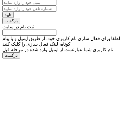
ثبت نام در سایت
لطفا برای فعال سازی نام کاربری خود، از طریق ایمیل و یا پیام
کوتاه، لینک فعال سازی را کلیک کنید.
نام کاربری شما عبارتست از ایمیل وارد شده در مرحله قبل