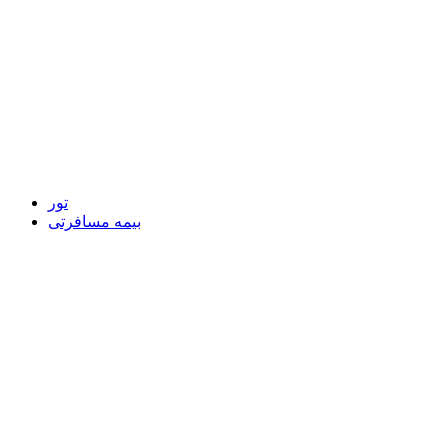
تور
بیمه مسافرتی