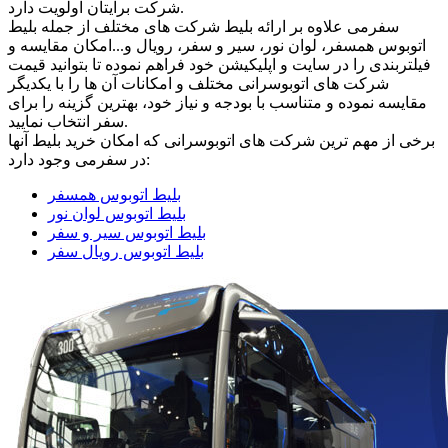
شرکت برایتان اولویت دارد.
سفرمی علاوه بر ارائه بلیط شرکت های مختلف از جمله بلیط
اتوبوس همسفر، لوان نور، سیر و سفر، رویال و...امکان مقایسه و
فیلتربندی را در سایت و اپلیکیشن خود فراهم نموده تا بتوانید قیمت
شرکت های اتوبوسرانی مختلف و امکانات آن ها را با یکدیگر
مقایسه نموده و متناسب با بودجه و نیاز خود، بهترین گزینه را برای
سفر انتخاب نمایید.
برخی از مهم ترین شرکت های اتوبوسرانی که امکان خرید بلیط آنها
در سفرمی وجود دارد:
بلیط اتوبوس همسفر
بلیط اتوبوس لوان نور
بلیط اتوبوس سیر و سفر
بلیط اتوبوس رویال سفر