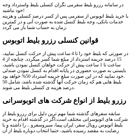
در سامانه رزرو بلیط سفرمی نگران کنسلی بلیط واسترداد وجه
خود نباشید!
با خرید بلیط اتوبوس از سفرمی پس از کسر درصد کنسلی و هزینه
خدمات بانکی، وجه بلیط کنسل شده به صورت آنی و در کمترین
زمان به حساب شما باز می گردد.
قوانین کنسلی رزرو بلیط اتوبوس
در صورتی که بلیط خود را تا 4 ساعت پیش از حرکت کنسل نمایید،
15 درصد جریمه استرداد از مبلغ شما کسر میگردد. چنانچه از 4
ساعت تا 1 ساعت پیش از حرکت خواهان کنسل نمودن باشید،
بایستی به صورت حضوری در پایانه اقدام به کنسل نمودن صندلی
خود نمایید که در این صورت مبلغ جریمه استرداد 50% خواهد بود.
بلیط هایی هم که زمان حرکت آنها گذشته شده باشد، شامل 50
درصد هزینه ی کنسلی بلیط می شوند.
رزرو بلیط از انواع شرکت های اتوبوسرانی
سابقه سفرهای گذشته شما مهم ترین دلیل برای رزرو بلیط از
شرکت های اتوبوسرانی مختلف است.اگر در گذشته اقدام به خرید
بلیط اتوبوس رویال سفر، ایران پیما، سیروسفرو .. را داشته و با
رضایت به مقصد رسیده باشید، حتما انتخاب دوباره بلیط از آن