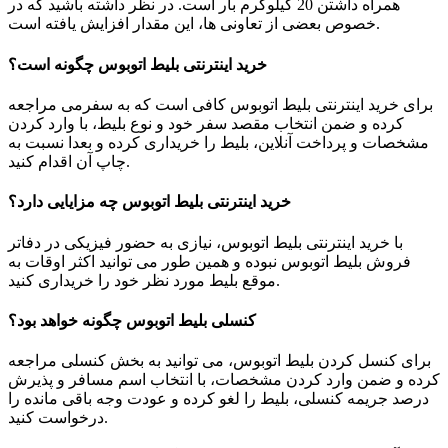
همراه داشتن 20 کیلوگرم بار است. در نظر داشته باشید که در
خصوص بعضی از تعاونی ها، این مقدار افزایش یافته است.
خرید اینترنتی بلیط اتوبوس چگونه است؟
برای خرید اینترنتی بلیط اتوبوس کافی است که به سفرمی مراجعه
کرده و ضمن انتخاب مقصد سفر خود و نوع بلیط، با وارد کردن
مشخصات و پرداخت آنلاین، بلیط را خریداری کرده و بعدا نسبت به
چاپ آن اقدام کنید.
خرید اینترنتی بلیط اتوبوس چه مزایایی دارد؟
با خرید اینترنتی بلیط اتوبوس، نیازی به حضور فیزیکی در دفاتر
فروش بلیط اتوبوس نبوده و همین طور می توانید اکثر اوقات به
موقع بلیط مورد نظر خود را خریداری کنید.
کنسلی بلیط اتوبوس چگونه خواهد بود؟
برای کنسل کردن بلیط اتوبوس، می توانید به بخش کنسلی مراجعه
کرده و ضمن وارد کردن مشخصات، با انتخاب اسم مسافر و پذیرش
درصد جریمه کنسلی، بلیط را لغو کرده و عودت وجه باقی مانده را
درخواست کنید.