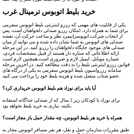
خرید بلیط اتوبوس ترمینال غرب
یکی از قابلیت های مهمی که رزرو اینترنتی بلیط اتوبوس سفرمی
برای شما به همراه دارد، امکان رزرو صندلی دلخواهتان است. پس
از انتخاب شرکت اتوبوسرانیمرد نظر و ساعت حرکت آن، نقشه
صندلی های اتوبوس به شما نشان داده شده و می توانید از میان
صندلی های موجود جایگاه دلخواهتان را رزرو کنید. در این مرحله
ارائه اطلاعاتی که ستاره دار هستند از قبیل مشخصات فردی،
شماره موبایل، ایمیل لازم و ضروری است.همچنین لازم است
قوانین رزرو اینترنتی بلیط را به دقت مطالعه کنید. در آخرین مرحله
سامانه رزرواسیون بلیط اتوبوس سفرمی به یکی از درگاه های
عضو شتاب متصل شده و هزینه بلیط خود را پرداخت می کنید.
آیا باید برای نوزاد هم بلیط اتوبوس خریداری کرد؟
برای نوزاد یا کودکان زیر 2 سال که از صندلی جداگانه استفاده
نکنند، نیازی به خرید بلیط نخواهد بود.
همراه با خرید هر بلیط اتوبوس، چه مقدار حمل باز مجاز است؟
طبق مقررات سازمان حمل و نقل، هر نفر مسافر اتوبوس مجاز به