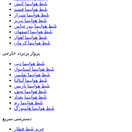
بلیط هواپیما کیش
بلیط هواپیما قشم
بلیط هواپیما شیراز
بلیط هواپیما تبریز
بلیط هواپیما بندرعباس
بلیط هواپیما اصفهان
بلیط هواپیما اهواز
بلیط هواپیما کرمان
پرواز پرتردد خارجی
بلیط هواپیما دبی
بلیط هواپیما استانبول
بلیط هواپیما تفلیس
بلیط هواپیما آنتالیا
بلیط هواپیما پاریس
بلیط هواپیما نجف
بلیط هواپیما بغداد
بلیط هواپیما رم
بلیط هواپیما هامبورگ
دسترسی سریع
خرید بلیط قطار