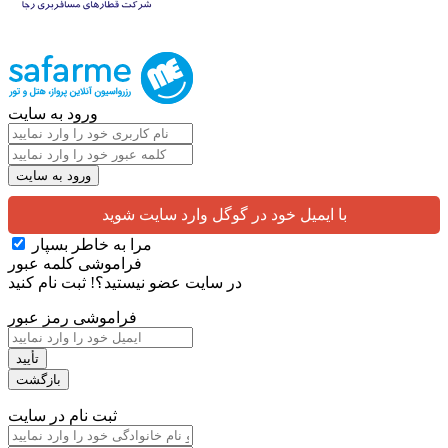
ورود به سایت
با ایمیل خود در گوگل وارد سایت شوید
مرا به خاطر بسپار
فراموشی کلمه عبور
در سایت عضو نیستید؟!
ثبت نام کنید
فراموشی رمز عبور
ثبت نام در سایت