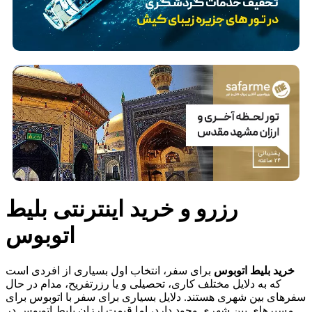
رزرو و خرید اینترنتی بلیط
اتوبوس
خرید بلیط اتوبوس
برای سفر، انتخاب اول بسیاری از افردی است
که به دلایل مختلف کاری، تحصیلی و یا رزرتفریح، مدام در حال
سفرهای بین شهری هستند. دلایل بسیاری برای سفر با اتوبوس برای
مسیرهای بین شهری وجود دارد، اما قیمت ارزان بلیط اتوبوس در