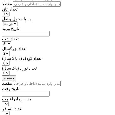
مقصد
تعداد اتاق
وسیله حمل و نقل
تاریخ ورود
تعداد شب
تعداد بزرگسال
تعداد کودک (2 تا 5 سال)
تعداد نوزاد (0-2 سال)
جستجو
مقصد
تاریخ رفت
مدت زمان اقامت
تعداد مسافر