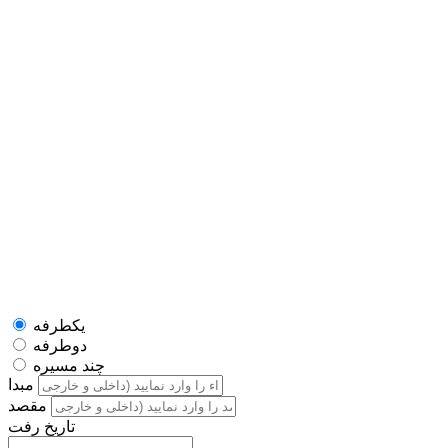
یکطرفه
دوطرفه
چند مسیره
مبدا
مقصد
تاریخ رفت