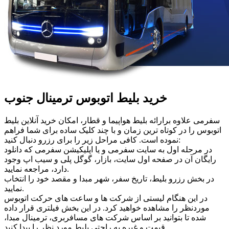
خرید بلیط اتوبوس ترمینال جنوب
سفرمی علاوه برارائه بلیط هواپیما و قطار، امکان خرید آنلاین بلیط
اتوبوس را در کوتاه ترین زمان و با چند کلیک ساده برای شما فراهم
نموده است. کافی مراحل زیر را برای رزرو دنبال کنید:
در مرحله اول به سایت سفرمی و یا اپلیکیشن سفرمی که دانلود
رایگان آن در صفحه اول سایت، بازار، گوگل پلی و سیب اپ وجود
دارد، مراجعه نمایید.
در بخش رزرو بلیط، تاریخ سفر، شهر مبدا و مقصد خود را انتخاب
نمایید.
در این هنگام لیستی از شرکت ها و ساعت های حرکت اتوبوس
موردنظر را مشاهده خواهید کرد. در این بخش فیلتری قرار داده
شده تا بتوانید بر اساس شرکت های مسافربری، ترمینال مبدا،
قیمت و غیره به راحتی بلیط مورد نظر را پیدا کنید.