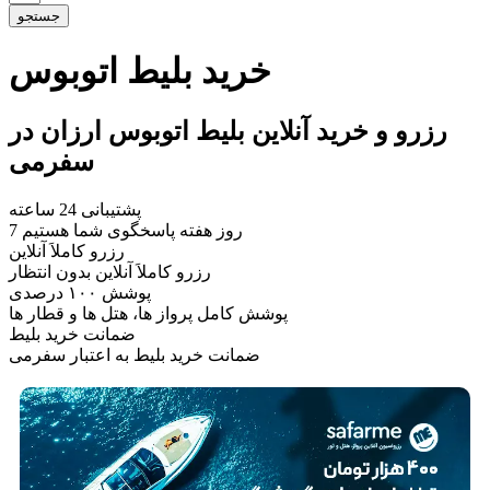
جستجو
خرید بلیط اتوبوس
رزرو و خرید آنلاین بلیط اتوبوس ارزان در
سفرمی
پشتیبانی 24 ساعته
7 روز هفته پاسخگوی شما هستیم
رزرو کاملاَ آنلاین
رزرو کاملاَ آنلاین بدون انتظار
پوشش ۱۰۰ درصدی
پوشش کامل پرواز ها، هتل ها و قطار ها
ضمانت خرید بلیط
ضمانت خرید بلیط به اعتبار سفرمی