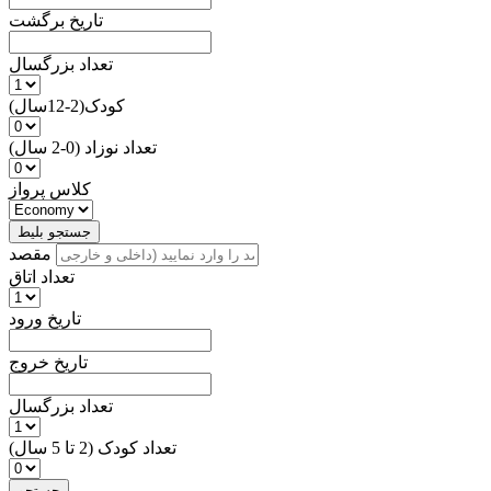
تاریخ برگشت
تعداد بزرگسال
کودک(2-12سال)
تعداد نوزاد (0-2 سال)
کلاس پرواز
جستجو بلیط
مقصد
تعداد اتاق
تاریخ ورود
تاریخ خروج
تعداد بزرگسال
تعداد کودک (2 تا 5 سال)
جستجو