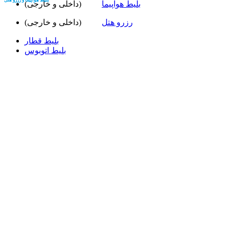
بلیط هواپیما
(داخلی و خارجی)
رزرو هتل
(داخلی و خارجی)
بلیط قطار
بلیط اتوبوس