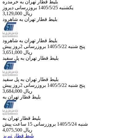
بلیط قطار تهران به خرمدره
یکشنبه 1405/5/25
بروزرسانی دیروز
ریال
3,129,000
بلیط قطار تهران به شاهرود
بلیط قطار تهران به شاهرود
پنج شنبه 1405/5/22
بروزرسانی 2روز پیش
ریال
3,651,000
بلیط قطار تهران به پل سفيد
بلیط قطار تهران به پل سفيد
پنج شنبه 1405/5/22
بروزرسانی 2روز پیش
ریال
3,684,000
بلیط قطار تهران به
بلیط قطار تهران به
شنبه 1405/5/24
بروزرسانی 15 ساعت پیش
ریال
4,075,500
بلیط قطار تبریز