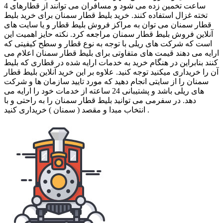
ساعت تخمین زده می شود و مسافران می توانند از قطارهای 4
تخته غزال استفاده کنند. خرید بلیط قطار سمنان برای خرید بلیط
قطار سمنان می توان به مراکز فروش بلیط قطار و یا سایت های
آنلاین فروش بلیط قطار سمنان مراجعه کرد. نکته حایز اهمیت این
است که شرکت های ریلی با توجه به نوع قطار و سطح کیفیتی که
ارایه می دهند قیمت های متفاوتی برای بلیط قطار سمنان اعلام می
کنند بنابراین در هنگام خرید به خدمات ارایه شده در قطاری که بلیط
آن را خریداری میکنید توجه کنید. علاوه بر این خرید آنلاین بلیط قطار
سمنان را از سایتی انجام دهید که مورد تایید سازمان ها و شرکت
های ریلی باشد و پشتیبانی 24 ساعته از خدمات خود را ارایه می
دهد. در سفرمی می توانید بلیط قطار سمنان را به راحتی و با
انتخاب مبدا و مقصد ( سمنان ) خریداری کنید .