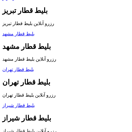
بلیط قطار تبریز
رزرو آنلاین بلیط قطار تبریز
بلیط قطار مشهد
بلیط قطار مشهد
رزرو آنلاین بلیط قطار مشهد
بلیط قطار تهران
بلیط قطار تهران
رزرو آنلاین بلیط قطار تهران
بلیط قطار شیراز
بلیط قطار شیراز
رزرو آنلاین بلیط قطار شیراز