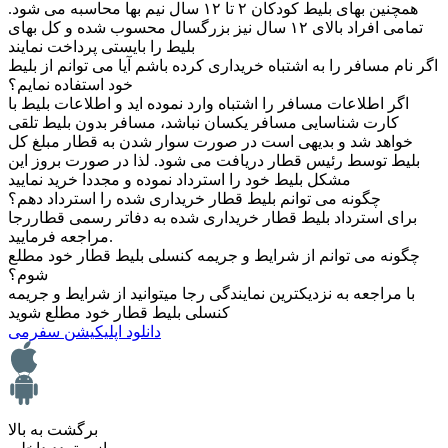
همچنین بهای بلیط کودکان ۲ تا ۱۲ سال نیم بها محاسبه می شود.
تمامی افراد بالای ۱۲ سال نیز بزرگسال محسوب شده و کل بهای
بلیط را بایستی پرداخت نمایند
اگر نام مسافر را به اشتباه خریداری کرده باشم آیا می توانم از بلیط
خود استفاده نمایم؟
اگر اطلاعات مسافر را اشتباه وارد نموده اید و اطلاعات بلیط با
کارت شناسایی مسافر یکسان نباشد، مسافر بدون بلیط تلقی
خواهد شد و بدیهی است در صورت سوار شدن به قطار مبلغ کل
بلیط توسط رئیس قطار دریافت می شود. لذا در صورت بروز این
مشکل بلیط خود را استرداد نموده و مجددا خرید نمایید
چگونه می توانم بلیط قطار خریداری شده را استرداد دهم؟
برای استرداد بلیط قطار خریداری شده به دفاتر رسمی قطاررجا
مراجعه فرمایید.
چگونه می توانم از شرایط و جریمه کنسلی بلیط قطار خود مطلع
شوم؟
با مراجعه به نزدیکترین نمایندگی رجا میتوانید از شرایط و جریمه
کنسلی بلیط قطار خود مطلع شوید
دانلود اپلیکیشن سفرمی
برگشت به بالا