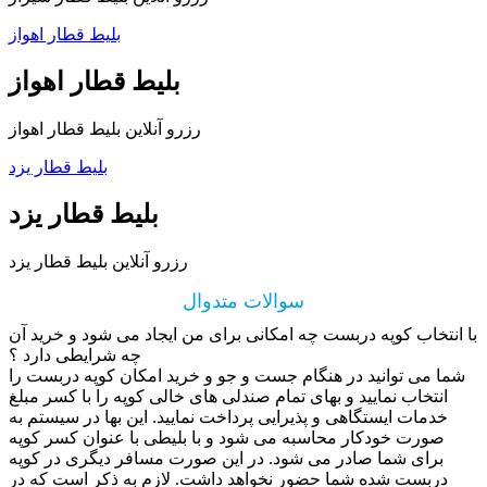
بلیط قطار اهواز
بلیط قطار اهواز
رزرو آنلاین بلیط قطار اهواز
بلیط قطار یزد
بلیط قطار یزد
رزرو آنلاین بلیط قطار یزد
سوالات متدوال
با انتخاب کوپه دربست چه امکانی برای من ایجاد می شود و خرید آن
چه شرایطی دارد ؟
شما می توانید در هنگام جست و جو و خرید امکان کوپه دربست را
انتخاب نمایید و بهای تمام صندلی های خالی کوپه را با کسر مبلغ
خدمات ایستگاهی و پذیرایی پرداخت نمایید. این بها در سیستم به
صورت خودکار محاسبه می شود و با بلیطی با عنوان کسر کوپه
برای شما صادر می شود. در این صورت مسافر دیگری در کوپه
دربست شده شما حضور نخواهد داشت. لازم به ذکر است که در