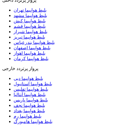
پرواز پرتردد داخلی
بلیط هواپیما تهران
بلیط هواپیما مشهد
بلیط هواپیما کیش
بلیط هواپیما قشم
بلیط هواپیما شیراز
بلیط هواپیما تبریز
بلیط هواپیما بندرعباس
بلیط هواپیما اصفهان
بلیط هواپیما اهواز
بلیط هواپیما کرمان
پرواز پرتردد خارجی
بلیط هواپیما دبی
بلیط هواپیما استانبول
بلیط هواپیما تفلیس
بلیط هواپیما آنتالیا
بلیط هواپیما پاریس
بلیط هواپیما نجف
بلیط هواپیما بغداد
بلیط هواپیما رم
بلیط هواپیما هامبورگ