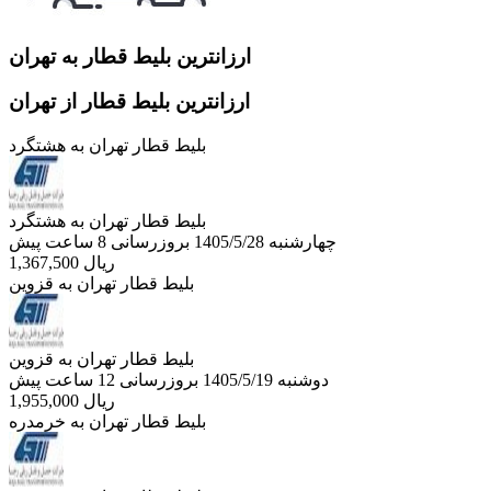
ارزانترین بلیط قطار به تهران
ارزانترین بلیط قطار از تهران
بلیط قطار تهران به هشتگرد
بلیط قطار تهران به هشتگرد
چهارشنبه 1405/5/28
بروزرسانی 8 ساعت پیش
ریال
1,367,500
بلیط قطار تهران به قزوین
بلیط قطار تهران به قزوین
دوشنبه 1405/5/19
بروزرسانی 12 ساعت پیش
ریال
1,955,000
بلیط قطار تهران به خرمدره