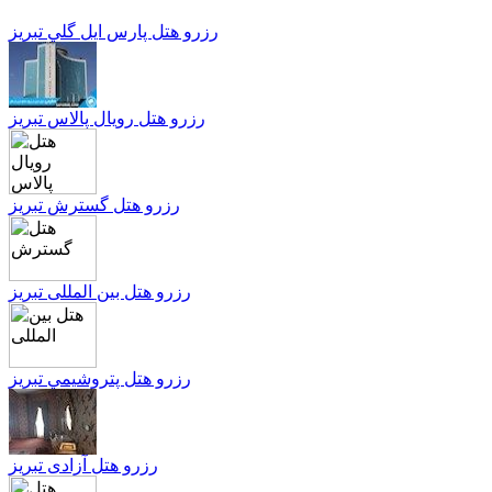
رزرو هتل پارس ايل گلي تبریز
رزرو هتل رویال پالاس تبریز
رزرو هتل گسترش تبریز
رزرو هتل بین المللی تبریز
رزرو هتل پتروشيمي تبریز
رزرو هتل آزادی تبریز