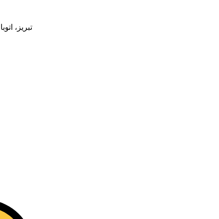
تبریز، اتوب