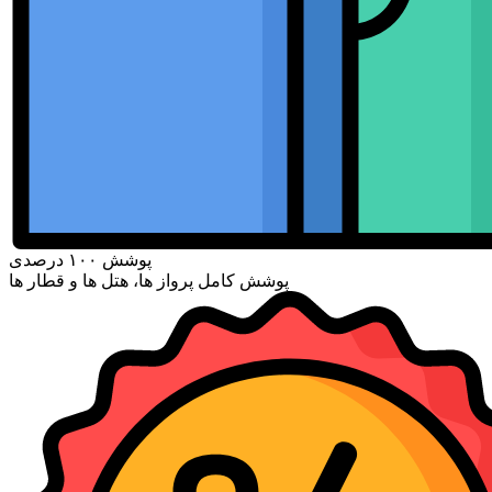
پوشش ۱۰۰ درصدی
پوشش کامل پرواز ها، هتل ها و قطار ها