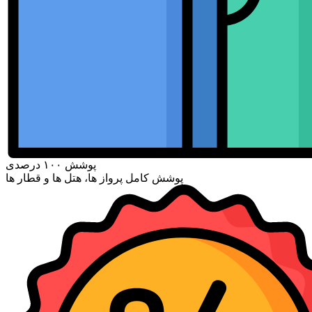
پوشش ۱۰۰ درصدی
پوشش کامل پرواز ها، هتل ها و قطار ها