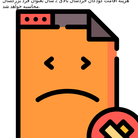
هزینه اقامت کودکان خردسال بالای 2 سال بعنوان فرد بزرگسال
محاسبه خواهد شد.