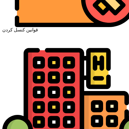
قوانین کنسل کردن