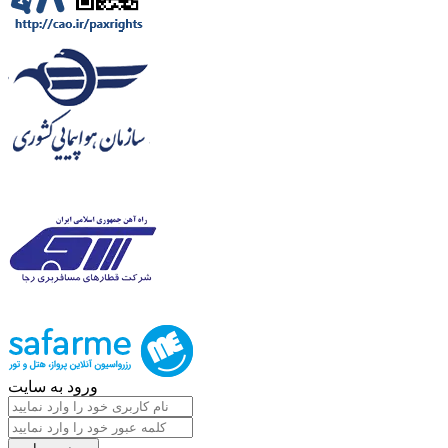
ورود به سایت