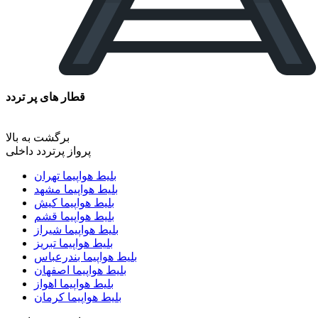
قطار های پر تردد
برگشت به بالا
پرواز پرتردد داخلی
بلیط هواپیما تهران
بلیط هواپیما مشهد
بلیط هواپیما کیش
بلیط هواپیما قشم
بلیط هواپیما شیراز
بلیط هواپیما تبریز
بلیط هواپیما بندرعباس
بلیط هواپیما اصفهان
بلیط هواپیما اهواز
بلیط هواپیما کرمان