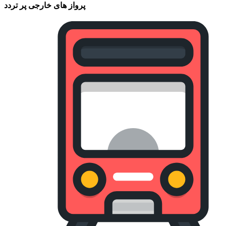
پرواز های خارجی پر تردد