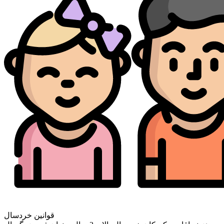
قوانین خردسال