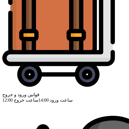
قوانین ورود و خروج
ساعت ورود 14:00ساعت خروج 12:00