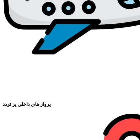
پرواز های داخلی پر تردد