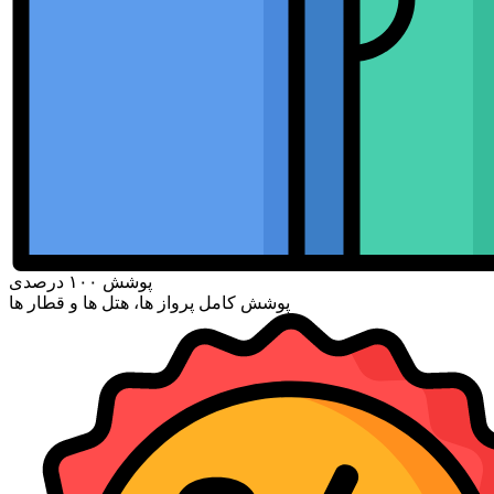
پوشش ۱۰۰ درصدی
پوشش کامل پرواز ها، هتل ها و قطار ها