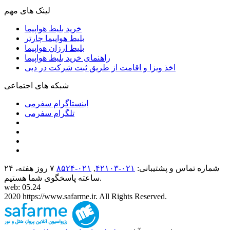
لینک های مهم
خرید بلیط هواپیما
بلیط هواپیما چارتر
بلیط ارزان هواپیما
راهنمای خرید بلیط هواپیما
اخذ ویزا و اقامت از طریق ثبت شرکت در دبی
شبکه های اجتماعی
اینستاگرام سفرمی
تلگرام سفرمی
شماره تماس و پشتیبانی:
۰۲۱-۴٢١٠٣
,
۰۲۱-۸۵۲۴
۷ روز هفته، ۲۴
ساعته پاسخگوی شما هستیم.
web: 05.24
2020 https://www.safarme.ir. All Rights Reserved.