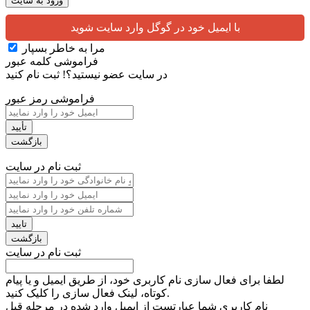
با ایمیل خود در گوگل وارد سایت شوید
مرا به خاطر بسپار
فراموشی کلمه عبور
در سایت عضو نیستید؟!
ثبت نام کنید
فراموشی رمز عبور
ثبت نام در سایت
ثبت نام در سایت
لطفا برای فعال سازی نام کاربری خود، از طریق ایمیل و یا پیام
کوتاه، لینک فعال سازی را کلیک کنید.
نام کاربری شما عبارتست از ایمیل وارد شده در مرحله قبل