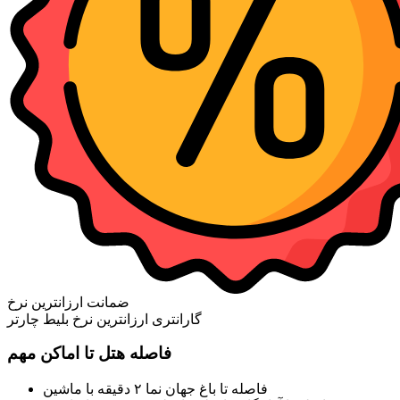
ضمانت ارزانترین نرخ
گارانتری ارزانترین نرخ بلیط چارتر
فاصله هتل تا اماکن مهم
فاصله تا باغ جهان نما ۲ دقیقه با ماشین