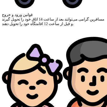
قوانین ورود و خروج
مسافرین گرامی ‌می‌توانند بعد از ساعت 14 اتاق خود را تحویل گیرند
و قبل از ساعت 12 اقامتگاه خود را تحویل دهند.