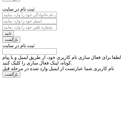
ثبت نام در سایت
ثبت نام در سایت
لطفا برای فعال سازی نام کاربری خود، از طریق ایمیل و یا پیام
کوتاه، لینک فعال سازی را کلیک کنید.
نام کاربری شما عبارتست از ایمیل وارد شده در مرحله قبل