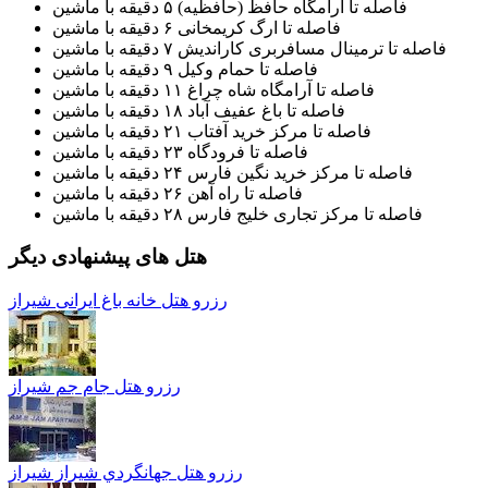
فاصله تا آرامگاه حافظ (حافظیه) ۵ دقیقه با ماشین
فاصله تا ارگ کریمخانی ۶ دقیقه با ماشین
فاصله تا ترمینال مسافربری کاراندیش ۷ دقیقه با ماشین
فاصله تا حمام وکیل ۹ دقیقه با ماشین
فاصله تا آرامگاه شاه چراغ ۱۱ دقیقه با ماشین
فاصله تا باغ عفیف آباد ۱۸ دقیقه با ماشین
فاصله تا مرکز خرید آفتاب ۲۱ دقیقه با ماشین
فاصله تا فرودگاه ۲۳ دقیقه با ماشین
فاصله تا مرکز خرید نگین فارس ۲۴ دقیقه با ماشین
فاصله تا راه آهن ۲۶ دقیقه با ماشین
فاصله تا مرکز تجاری خلیج فارس ۲۸ دقیقه با ماشین
هتل های پیشنهادی دیگر
رزرو هتل خانه باغ ایرانی شیراز
رزرو هتل جام جم شیراز
رزرو هتل جهانگردي شيراز شیراز