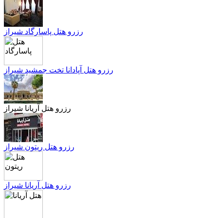
رزرو هتل پاسارگاد شیراز
رزرو هتل آپادانا تخت جمشید شیراز
رزرو هتل آریانا شیراز
رزرو هتل ریتون شیراز
رزرو هتل آریانا شیراز