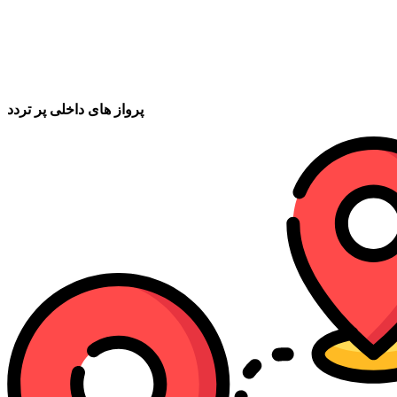
پرواز های داخلی پر تردد