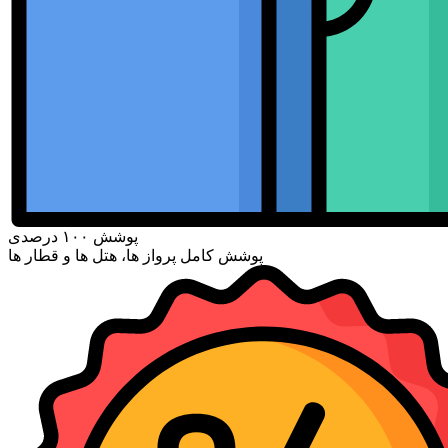
پوشش ۱۰۰ درصدی
پوشش کامل پرواز ها، هتل ها و قطار ها