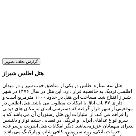
گزارش تخلف تصویر
هتل اطلس شیراز
هتل سه ستاره اطلس در یکی از مناطق خوب شیراز در میدان
اطلسی نزدیک به حافظیه قرار دارد. این هتل در سال ۱۳۷۶ در شهر
شیراز افتتاح شد. مساحت این هتل در حدود ۱۰۰۰ مترمربع است و
دارای ۴۷ باب اتاق با امکانات مطلوب می باشد. هتل اطلس در
موقعیتی از شهر قرار گرفته که دسترسی آسان به مکان های دیدنی
را فراهم می کند. از امتیازات این هتل رستوران آن می باشد که با
سرو انواع غذاهای ایرانی و فرنگی در فضایی چشم نواز و دلنشین
پذیرای میهمانان عزیزمی‌باشد. دیگر امکانات هتل اینترنت پرسرعت،
خدمات بانکی، روم سرویس، کافی شاپ و پارکینگ می باشد.