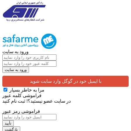
ورود به سایت
با ایمیل خود در گوگل وارد سایت شوید
مرا به خاطر بسپار
فراموشی کلمه عبور
در سایت عضو نیستید؟!
ثبت نام کنید
فراموشی رمز عبور