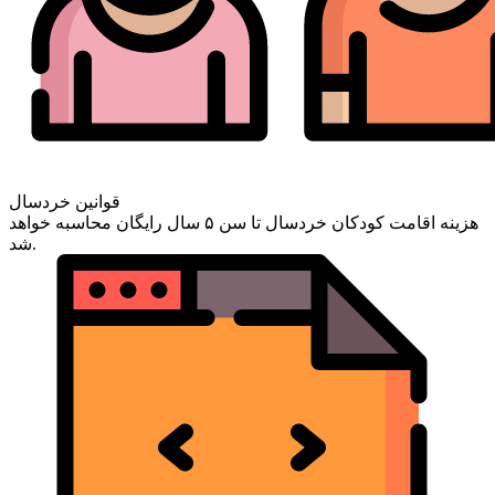
قوانین خردسال
هزینه اقامت کودکان خردسال تا سن ۵ سال رایگان محاسبه خواهد
شد.