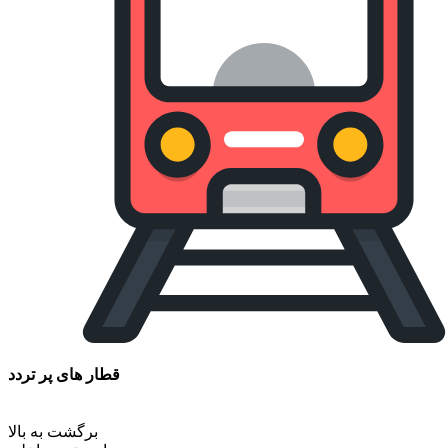
قطار های پر تردد
برگشت به بالا