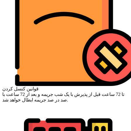
قوانین کنسل کردن
تا 72 ساعت قبل از پذیرش با یک شب جریمه و بعد از 72 ساعت با
صد در صد جریمه ابطال خواهد شد.