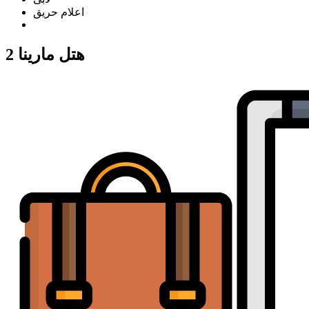
اعلام حریق
هتل مارینا 2