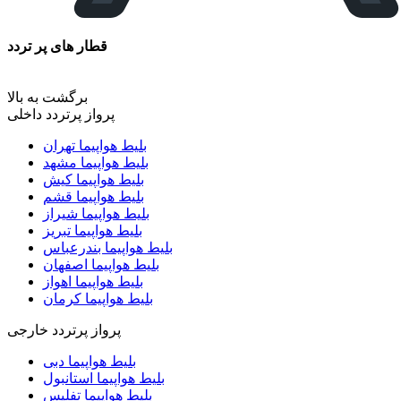
قطار های پر تردد
برگشت به بالا
پرواز پرتردد داخلی
بلیط هواپیما تهران
بلیط هواپیما مشهد
بلیط هواپیما کیش
بلیط هواپیما قشم
بلیط هواپیما شیراز
بلیط هواپیما تبریز
بلیط هواپیما بندرعباس
بلیط هواپیما اصفهان
بلیط هواپیما اهواز
بلیط هواپیما کرمان
پرواز پرتردد خارجی
بلیط هواپیما دبی
بلیط هواپیما استانبول
بلیط هواپیما تفلیس