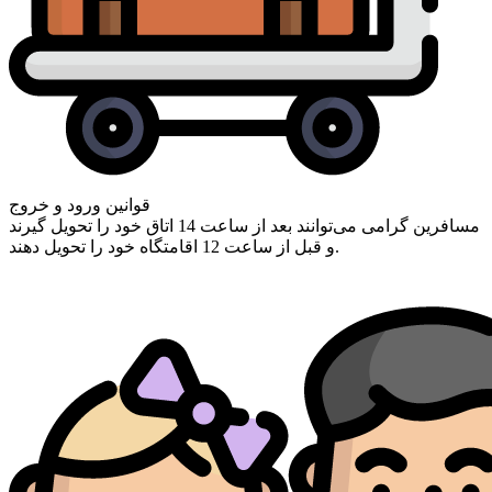
قوانین ورود و خروج
مسافرین گرامی ‌می‌توانند بعد از ساعت 14 اتاق خود را تحویل گیرند
و قبل از ساعت 12 اقامتگاه خود را تحویل دهند.