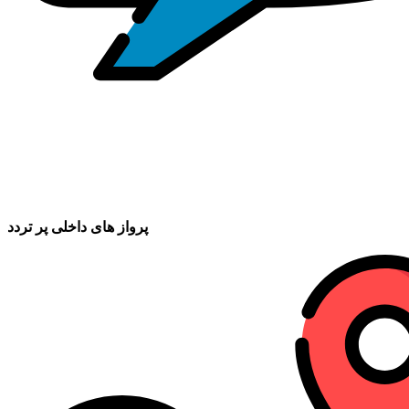
پرواز های داخلی پر تردد