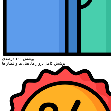
پوشش ۱۰۰ درصدی
پوشش کامل پرواز ها، هتل ها و قطار ها