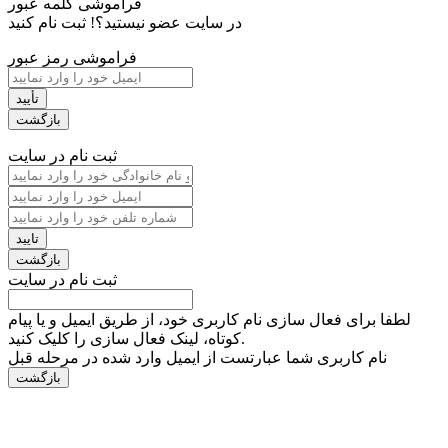
فراموشی کلمه عبور
در سایت عضو نیستید؟!
ثبت نام کنید
فراموشی رمز عبور
ثبت نام در سایت
ثبت نام در سایت
لطفا برای فعال سازی نام کاربری خود، از طریق ایمیل و یا پیام
کوتاه، لینک فعال سازی را کلیک کنید.
نام کاربری شما عبارتست از ایمیل وارد شده در مرحله قبل