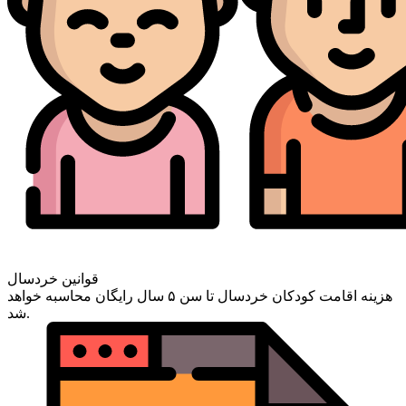
قوانین خردسال
هزینه اقامت کودکان خردسال تا سن ۵ سال رایگان محاسبه خواهد
شد.