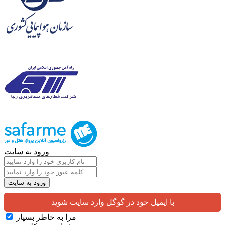
ورود به سایت
با ایمیل خود در گوگل وارد سایت شوید
مرا به خاطر بسپار