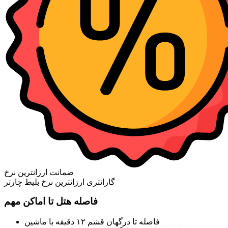
ضمانت ارزانترین نرخ
گارانتری ارزانترین نرخ بلیط چارتر
فاصله هتل تا اماکن مهم
فاصله تا درگهان قشم ۱۲ دقیقه با ماشین