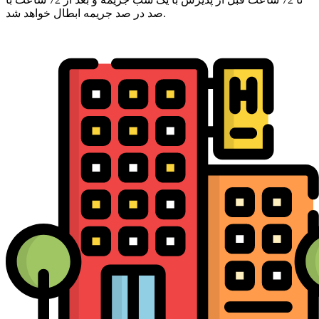
صد در صد جریمه ابطال خواهد شد.