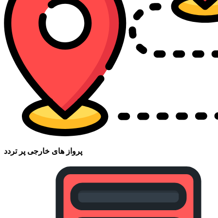
پرواز های خارجی پر تردد