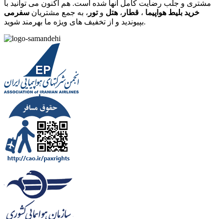
مشتری و جلب رضایت کامل آنها شده است. هم اکنون می توانید با
خرید بلیط هواپیما
،
قطار
،
هتل
و
تور
، به جمع مشتریان
سفرمی
بپیوندید و از تخفیف های ویژه ما بهرمند شوید.