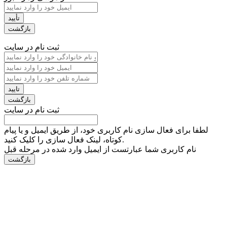
ثبت نام در سایت
ثبت نام در سایت
لطفا برای فعال سازی نام کاربری خود، از طریق ایمیل و یا پیام
کوتاه، لینک فعال سازی را کلیک کنید.
نام کاربری شما عبارتست از ایمیل وارد شده در مرحله قبل