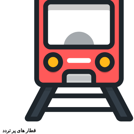
قطار های پر تردد