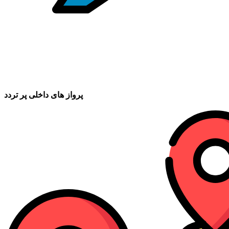
پرواز های داخلی پر تردد