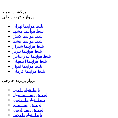
برگشت به بالا
پرواز پرتردد داخلی
بلیط هواپیما تهران
بلیط هواپیما مشهد
بلیط هواپیما کیش
بلیط هواپیما قشم
بلیط هواپیما شیراز
بلیط هواپیما تبریز
بلیط هواپیما بندرعباس
بلیط هواپیما اصفهان
بلیط هواپیما اهواز
بلیط هواپیما کرمان
پرواز پرتردد خارجی
بلیط هواپیما دبی
بلیط هواپیما استانبول
بلیط هواپیما تفلیس
بلیط هواپیما آنتالیا
بلیط هواپیما پاریس
بلیط هواپیما نجف