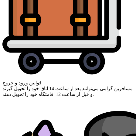
قوانین ورود و خروج
مسافرین گرامی ‌می‌توانند بعد از ساعت 14 اتاق خود را تحویل گیرند
و قبل از ساعت 12 اقامتگاه خود را تحویل دهند.