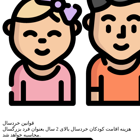
قوانین خردسال
هزینه اقامت کودکان خردسال بالای 2 سال بعنوان فرد بزرگسال
محاسبه خواهد شد.