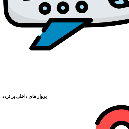
پرواز های داخلی پر تردد