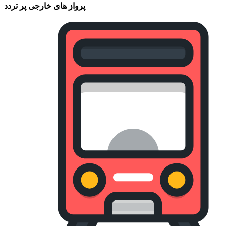
پرواز های خارجی پر تردد