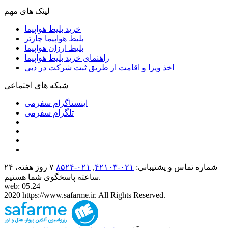
لینک های مهم
خرید بلیط هواپیما
بلیط هواپیما چارتر
بلیط ارزان هواپیما
راهنمای خرید بلیط هواپیما
اخذ ویزا و اقامت از طریق ثبت شرکت در دبی
شبکه های اجتماعی
اینستاگرام سفرمی
تلگرام سفرمی
شماره تماس و پشتیبانی:
۰۲۱-۴٢١٠٣
,
۰۲۱-۸۵۲۴
۷ روز هفته، ۲۴
ساعته پاسخگوی شما هستیم.
web: 05.24
2020 https://www.safarme.ir. All Rights Reserved.