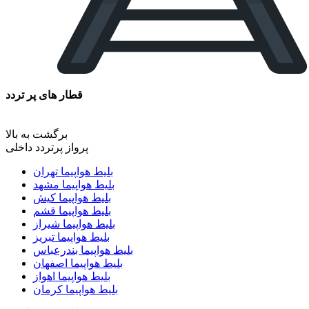
قطار های پر تردد
برگشت به بالا
پرواز پرتردد داخلی
بلیط هواپیما تهران
بلیط هواپیما مشهد
بلیط هواپیما کیش
بلیط هواپیما قشم
بلیط هواپیما شیراز
بلیط هواپیما تبریز
بلیط هواپیما بندرعباس
بلیط هواپیما اصفهان
بلیط هواپیما اهواز
بلیط هواپیما کرمان