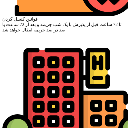
قوانین کنسل کردن
تا 72 ساعت قبل از پذیرش با یک شب جریمه و بعد از 72 ساعت با
صد در صد جریمه ابطال خواهد شد.