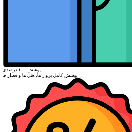
پوشش ۱۰۰ درصدی
پوشش کامل پرواز ها، هتل ها و قطار ها