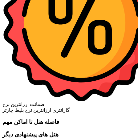
ضمانت ارزانترین نرخ
گارانتری ارزانترین نرخ بلیط چارتر
فاصله هتل تا اماکن مهم
هتل های پیشنهادی دیگر