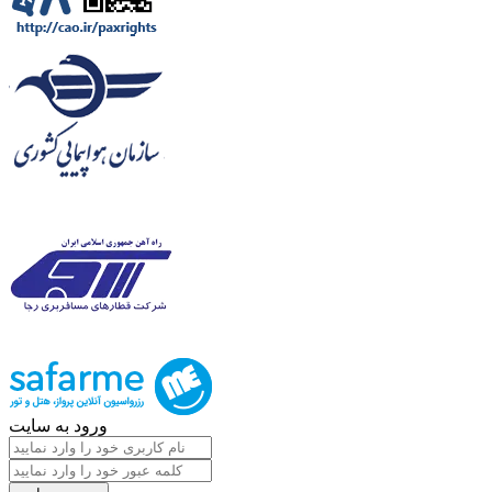
ورود به سایت