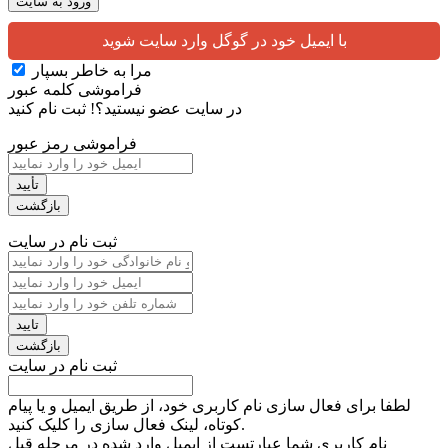
با ایمیل خود در گوگل وارد سایت شوید
مرا به خاطر بسپار
فراموشی کلمه عبور
در سایت عضو نیستید؟!
ثبت نام کنید
فراموشی رمز عبور
ثبت نام در سایت
ثبت نام در سایت
لطفا برای فعال سازی نام کاربری خود، از طریق ایمیل و یا پیام
کوتاه، لینک فعال سازی را کلیک کنید.
نام کاربری شما عبارتست از ایمیل وارد شده در مرحله قبل