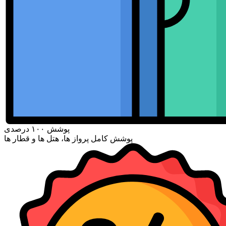
پوشش ۱۰۰ درصدی
پوشش کامل پرواز ها، هتل ها و قطار ها