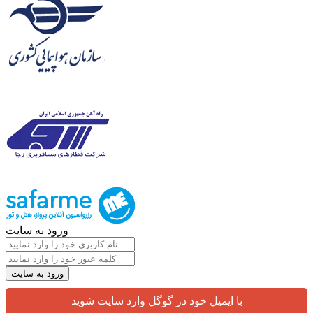
ورود به سایت
با ایمیل خود در گوگل وارد سایت شوید