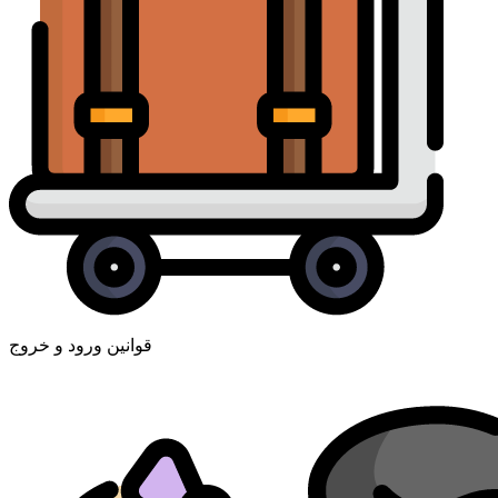
قوانین ورود و خروج