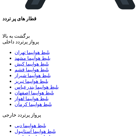
قطار های پر تردد
برگشت به بالا
پرواز پرتردد داخلی
بلیط هواپیما تهران
بلیط هواپیما مشهد
بلیط هواپیما کیش
بلیط هواپیما قشم
بلیط هواپیما شیراز
بلیط هواپیما تبریز
بلیط هواپیما بندرعباس
بلیط هواپیما اصفهان
بلیط هواپیما اهواز
بلیط هواپیما کرمان
پرواز پرتردد خارجی
بلیط هواپیما دبی
بلیط هواپیما استانبول