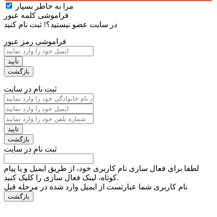
مرا به خاطر بسپار
فراموشی کلمه عبور
در سایت عضو نیستید؟!
ثبت نام کنید
فراموشی رمز عبور
ثبت نام در سایت
ثبت نام در سایت
لطفا برای فعال سازی نام کاربری خود، از طریق ایمیل و یا پیام
کوتاه، لینک فعال سازی را کلیک کنید.
نام کاربری شما عبارتست از ایمیل وارد شده در مرحله قبل