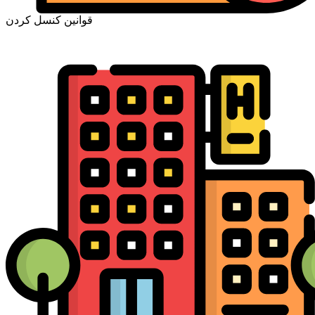
قوانین کنسل کردن