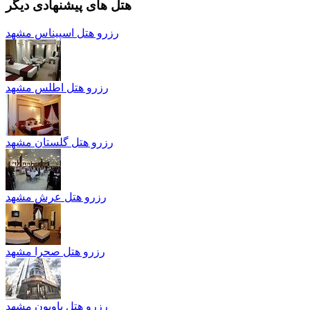
هتل های پیشنهادی دیگر
رزرو هتل اسپیناس مشهد
رزرو هتل اطلس مشهد
رزرو هتل گلستان مشهد
رزرو هتل عرش مشهد
رزرو هتل صحرا مشهد
رزرو هتل پاویون مشهد