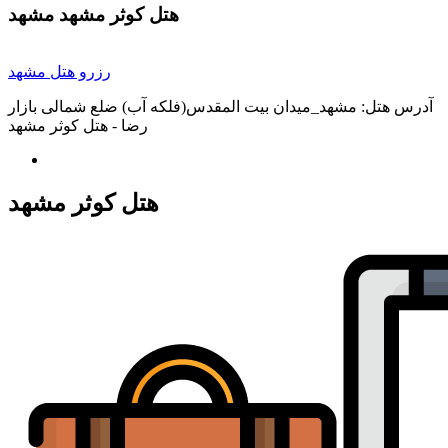
هتل کوثر مشهد مشهد
رزرو هتل مشهد
آدرس هتل:
مشهد_میدان بیت المقدس(فلکه آب) ضلع شمالی بازار
رضا - هتل کوثر مشهد
هتل کوثر مشهد