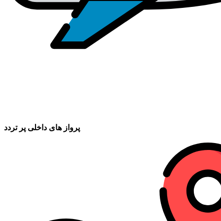
پرواز های داخلی پر تردد