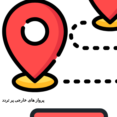
پرواز های خارجی پر تردد