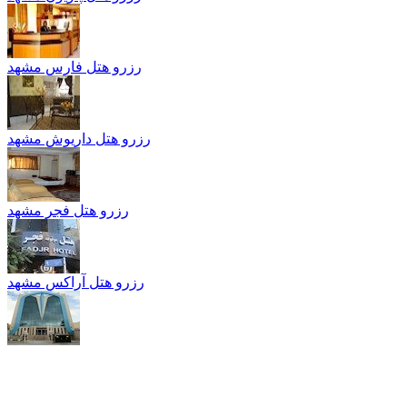
رزرو هتل فارس مشهد
رزرو هتل داریوش مشهد
رزرو هتل فجر مشهد
رزرو هتل آراکس مشهد