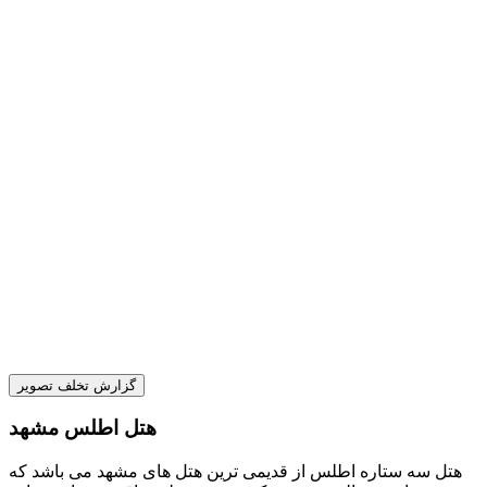
گزارش تخلف تصویر
هتل اطلس مشهد
هتل سه ستاره اطلس از قدیمی ترین هتل های مشهد می باشد که