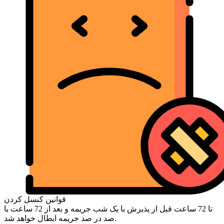
قوانین کنسل کردن
تا 72 ساعت قبل از پذیرش با یک شب جریمه و بعد از 72 ساعت با
صد در صد جریمه ابطال خواهد شد.