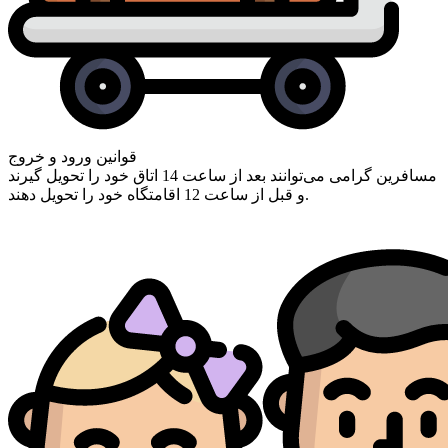
قوانین ورود و خروج
مسافرین گرامی ‌می‌توانند بعد از ساعت 14 اتاق خود را تحویل گیرند
و قبل از ساعت 12 اقامتگاه خود را تحویل دهند.