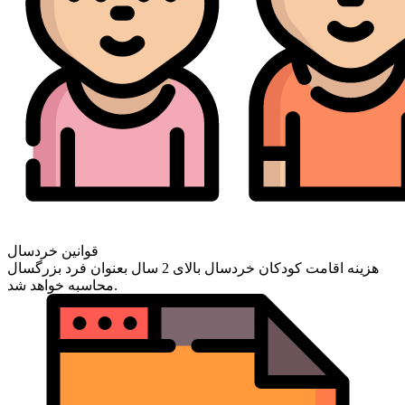
قوانین خردسال
هزینه اقامت کودکان خردسال بالای 2 سال بعنوان فرد بزرگسال
محاسبه خواهد شد.