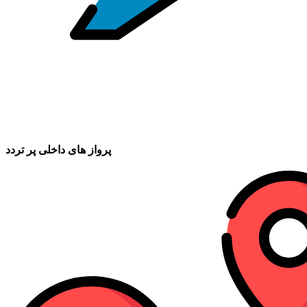
پرواز های داخلی پر تردد