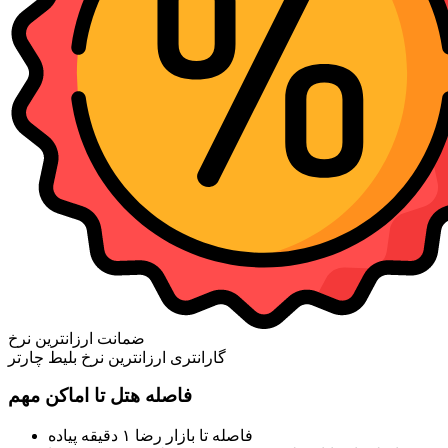
ضمانت ارزانترین نرخ
گارانتری ارزانترین نرخ بلیط چارتر
فاصله هتل تا اماکن مهم
فاصله تا بازار رضا ۱ دقیقه پیاده