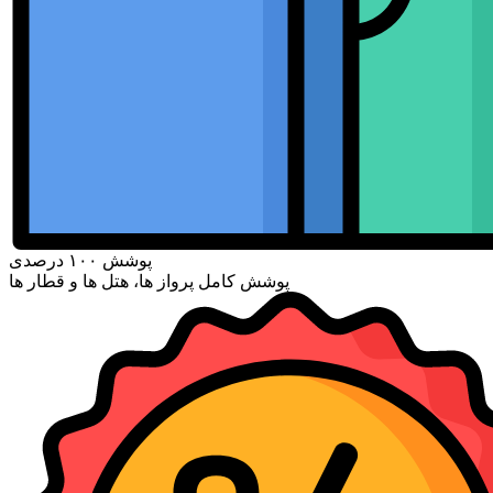
پوشش ۱۰۰ درصدی
پوشش کامل پرواز ها، هتل ها و قطار ها