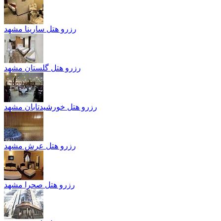
رزرو هتل سارینا مشهد
رزرو هتل گلستان مشهد
رزرو هتل خورشيدتابان مشهد
رزرو هتل عرش مشهد
رزرو هتل صحرا مشهد