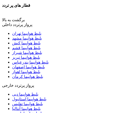
قطار های پر تردد
برگشت به بالا
پرواز پرتردد داخلی
بلیط هواپیما تهران
بلیط هواپیما مشهد
بلیط هواپیما کیش
بلیط هواپیما قشم
بلیط هواپیما شیراز
بلیط هواپیما تبریز
بلیط هواپیما بندرعباس
بلیط هواپیما اصفهان
بلیط هواپیما اهواز
بلیط هواپیما کرمان
پرواز پرتردد خارجی
بلیط هواپیما دبی
بلیط هواپیما استانبول
بلیط هواپیما تفلیس
بلیط هواپیما آنتالیا