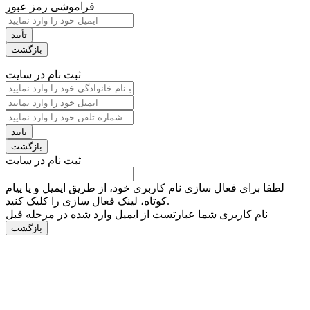
فراموشی رمز عبور
ثبت نام در سایت
ثبت نام در سایت
لطفا برای فعال سازی نام کاربری خود، از طریق ایمیل و یا پیام
کوتاه، لینک فعال سازی را کلیک کنید.
نام کاربری شما عبارتست از ایمیل وارد شده در مرحله قبل