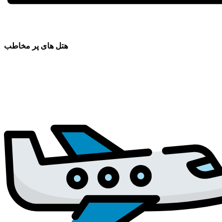
هتل های پر مخاطب