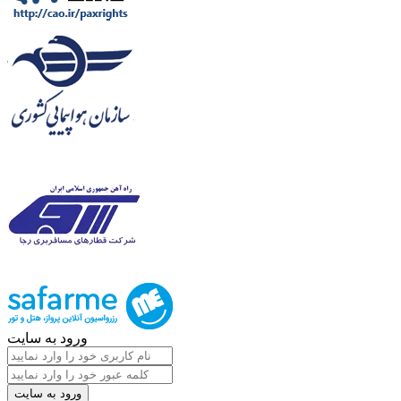
ورود به سایت