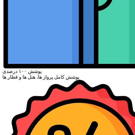
پوشش ۱۰۰ درصدی
پوشش کامل پرواز ها، هتل ها و قطار ها