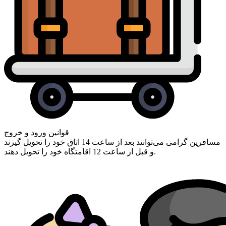
قوانین ورود و خروج
مسافرین گرامی ‌می‌توانند بعد از ساعت 14 اتاق خود را تحویل گیرند
و قبل از ساعت 12 اقامتگاه خود را تحویل دهند.