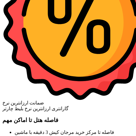
ضمانت ارزانترین نرخ
گارانتری ارزانترین نرخ بلیط چارتر
فاصله هتل تا اماکن مهم
فاصله تا مرکز خرید مرجان کیش 3 دقیقه با ماشین