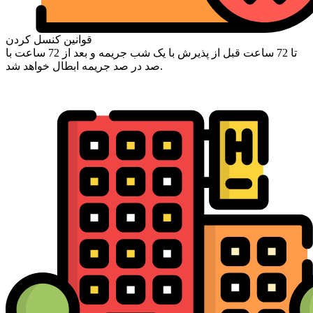
قوانین کنسل کردن
تا 72 ساعت قبل از پذیرش با یک شب جریمه و بعد از 72 ساعت با
صد در صد جریمه ابطال خواهد شد.