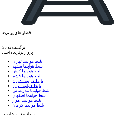
قطار های پر تردد
برگشت به بالا
پرواز پرتردد داخلی
بلیط هواپیما تهران
بلیط هواپیما مشهد
بلیط هواپیما کیش
بلیط هواپیما قشم
بلیط هواپیما شیراز
بلیط هواپیما تبریز
بلیط هواپیما بندرعباس
بلیط هواپیما اصفهان
بلیط هواپیما اهواز
بلیط هواپیما کرمان
پرواز پرتردد خارجی