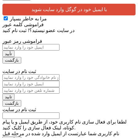
با ایمیل خود در گوگل وارد سایت شوید
مرا به خاطر بسپار
فراموشی کلمه عبور
در سایت عضو نیستید؟!
ثبت نام کنید
فراموشی رمز عبور
ثبت نام در سایت
ثبت نام در سایت
لطفا برای فعال سازی نام کاربری خود، از طریق ایمیل و یا پیام
کوتاه، لینک فعال سازی را کلیک کنید.
نام کاربری شما عبارتست از ایمیل وارد شده در مرحله قبل