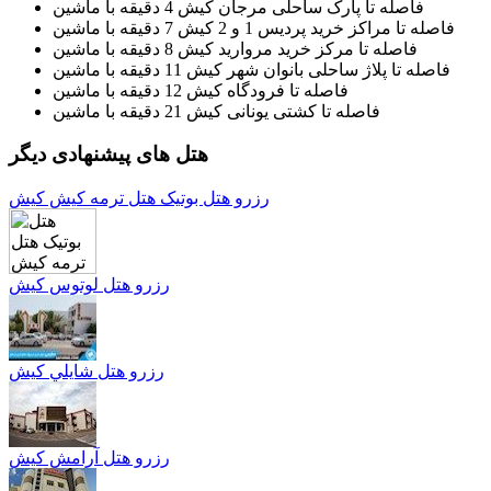
فاصله تا پارک ساحلی مرجان کیش 4 دقیقه با ماشین
فاصله تا مراکز خرید پردیس 1 و 2 کیش 7 دقیقه با ماشین
فاصله تا مرکز خرید مروارید کیش 8 دقیقه با ماشین
فاصله تا پلاژ ساحلی بانوان شهر کیش 11 دقیقه با ماشین
فاصله تا فرودگاه کیش 12 دقیقه با ماشین
فاصله تا کشتی یونانی کیش 21 دقیقه با ماشین
هتل های پیشنهادی دیگر
رزرو هتل بوتيک هتل ترمه کيش کیش
رزرو هتل لوتوس کیش
رزرو هتل شايلي کیش
رزرو هتل آرامش کیش