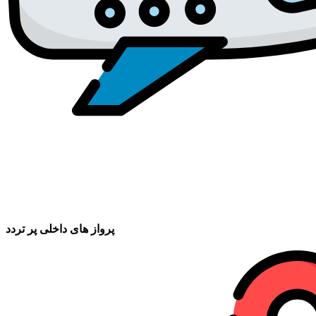
پرواز های داخلی پر تردد