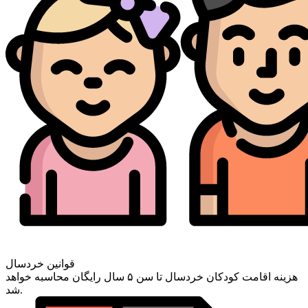
قوانین خردسال
هزینه اقامت کودکان خردسال تا سن ۵ سال رایگان محاسبه خواهد
شد.