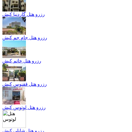
رزرو هتل گاردنيا کیش
رزرو هتل جام جم کیش
رزرو هتل خاتم کیش
رزرو هتل ققنوس کیش
رزرو هتل لوتوس کیش
رزرو هتل شایلی کیش