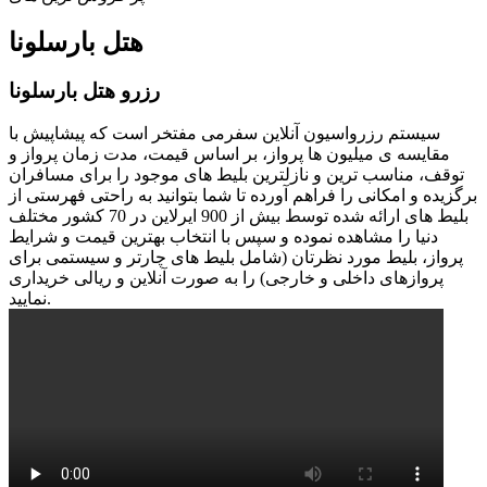
هتل بارسلونا
رزرو هتل بارسلونا
سیستم رزرواسیون آنلاین سفرمی مفتخر است که پیشاپیش با
مقایسه ی میلیون ها پرواز، بر اساس قیمت، مدت زمان پرواز و
توقف، مناسب ترین و نازلترین بلیط های موجود را برای مسافران
برگزیده و امکانی را فراهم آورده تا شما بتوانید به راحتی فهرستی از
بلیط های ارائه شده توسط بیش از 900 ایرلاین در 70 کشور مختلف
دنیا را مشاهده نموده و سپس با انتخاب بهترین قیمت و شرایط
پرواز، بلیط مورد نظرتان (شامل بلیط های چارتر و سیستمی برای
پروازهای داخلی و خارجی) را به صورت آنلاین و ریالی خریداری
نمایید.