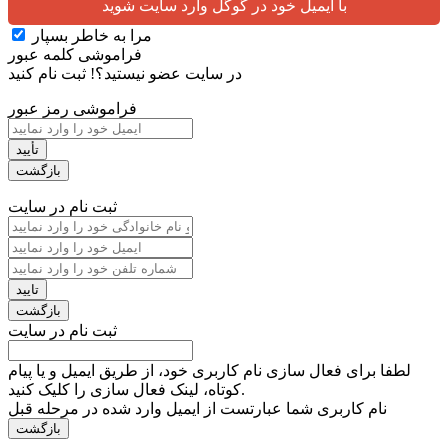
با ایمیل خود در گوگل وارد سایت شوید
مرا به خاطر بسپار
فراموشی کلمه عبور
در سایت عضو نیستید؟!
ثبت نام کنید
فراموشی رمز عبور
ثبت نام در سایت
ثبت نام در سایت
لطفا برای فعال سازی نام کاربری خود، از طریق ایمیل و یا پیام
کوتاه، لینک فعال سازی را کلیک کنید.
نام کاربری شما عبارتست از ایمیل وارد شده در مرحله قبل