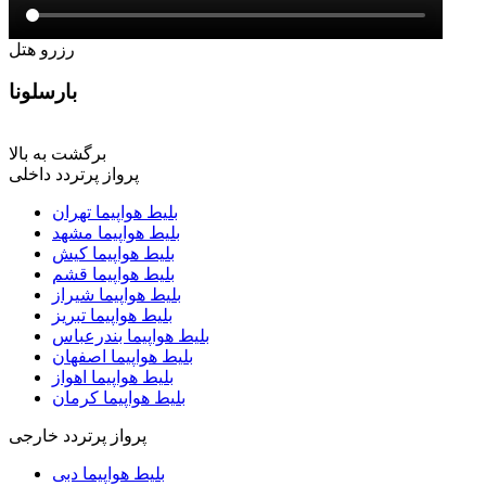
رزرو هتل
بارسلونا
برگشت به بالا
پرواز پرتردد داخلی
بلیط هواپیما تهران
بلیط هواپیما مشهد
بلیط هواپیما کیش
بلیط هواپیما قشم
بلیط هواپیما شیراز
بلیط هواپیما تبریز
بلیط هواپیما بندرعباس
بلیط هواپیما اصفهان
بلیط هواپیما اهواز
بلیط هواپیما کرمان
پرواز پرتردد خارجی
بلیط هواپیما دبی