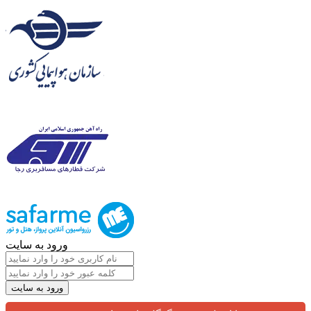
ورود به سایت