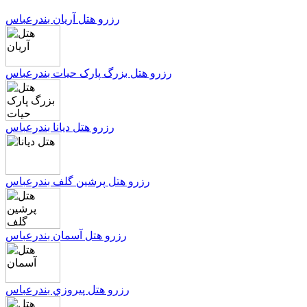
رزرو هتل آريان بندرعباس
رزرو هتل بزرگ پارک حيات بندرعباس
رزرو هتل ديانا بندرعباس
رزرو هتل پرشين گلف بندرعباس
رزرو هتل آسمان بندرعباس
رزرو هتل پيروزي بندرعباس