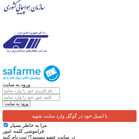
ورود به سایت
با ایمیل خود در گوگل وارد سایت شوید
مرا به خاطر بسپار
فراموشی کلمه عبور
در سایت عضو نیستید؟!
ثبت نام کنید