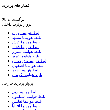
قطار های پر تردد
برگشت به بالا
پرواز پرتردد داخلی
بلیط هواپیما تهران
بلیط هواپیما مشهد
بلیط هواپیما کیش
بلیط هواپیما قشم
بلیط هواپیما شیراز
بلیط هواپیما تبریز
بلیط هواپیما بندرعباس
بلیط هواپیما اصفهان
بلیط هواپیما اهواز
بلیط هواپیما کرمان
پرواز پرتردد خارجی
بلیط هواپیما دبی
بلیط هواپیما استانبول
بلیط هواپیما تفلیس
بلیط هواپیما آنتالیا