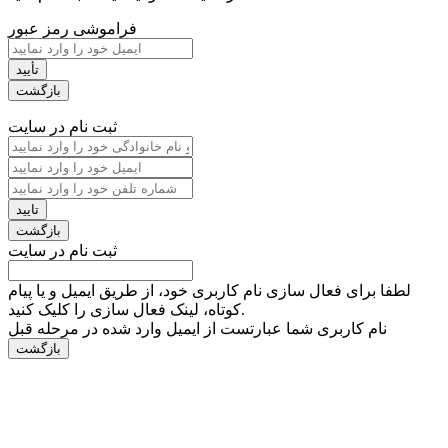
فراموشی رمز عبور
ثبت نام در سایت
ثبت نام در سایت
لطفا برای فعال سازی نام کاربری خود، از طریق ایمیل و یا پیام
کوتاه، لینک فعال سازی را کلیک کنید.
نام کاربری شما عبارتست از ایمیل وارد شده در مرحله قبل