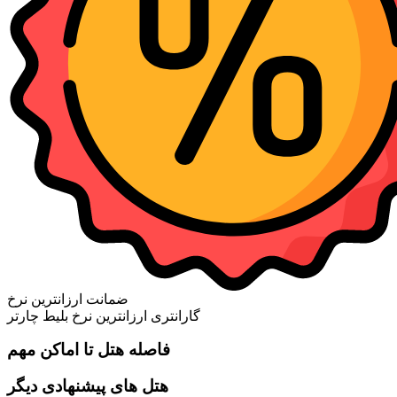
ضمانت ارزانترین نرخ
گارانتری ارزانترین نرخ بلیط چارتر
فاصله هتل تا اماکن مهم
هتل های پیشنهادی دیگر