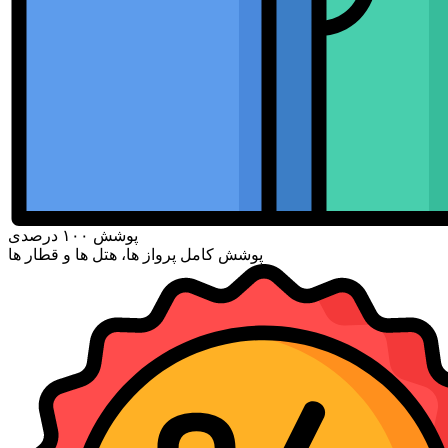
پوشش ۱۰۰ درصدی
پوشش کامل پرواز ها، هتل ها و قطار ها