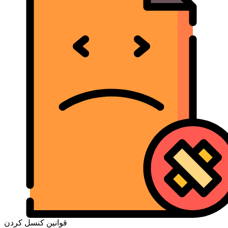
قوانین کنسل کردن