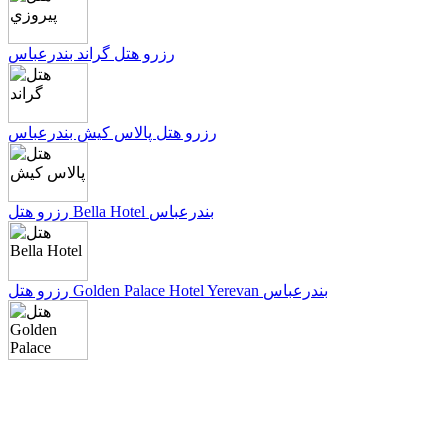
رزرو هتل گراند بندرعباس
رزرو هتل پالاس کيش بندرعباس
رزرو هتل Bella Hotel بندرعباس
رزرو هتل Golden Palace Hotel Yerevan بندرعباس