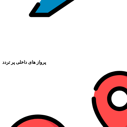
پرواز های داخلی پر تردد