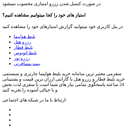
در صورت کنسل شدن رزرو امتیازی محسوب نمیشود
امتیاز های خود را کجا میتوانیم مشاهده کنیم؟
در پنل کاربری خود میتوانید گزارش امتیازهای خود را مشاهده کنید
بلیط هواپیما
رزرو هتل
بلیط قطار
بلیط اتوبوس
رزرو تور
بیمه مسافرتی
سفرمی معتبر ترین سامانه خرید بلیط هواپیما چارتری و سیستمی
خرید بلیط قطار و رزرو هتل با گارانتی ارزان ترین قیمت و پشتیبانی
24 ساعته پاسخگوی تمامی نیاز های شما است تا سفری لذت بخش
و با خیالی آسوده را تجربه کنید.
ارتباط با ما در شبکه های اجتماعی: