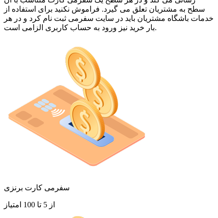
سطح به مشتریان تعلق می گیرد. فراموش نکنید برای استفاده از
خدمات باشگاه مشتریان باید در سایت سفرمی ثبت نام کرد و در هر
بار خرید نیز ورود به حساب کاربری الزامی است.
سفرمی کارت برنزی
از 5 تا 100 امتیاز