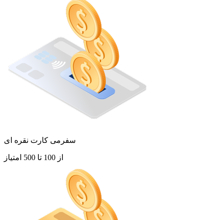
سفرمی کارت نقره ای
از 100 تا 500 امتیاز