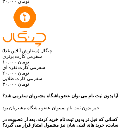
۳۰,۰۰۰ تومان
چنگال (سفارش آنلاین غذا)
سفرمی کارت برنزی
۱۰,۰۰۰ تومان
سفرمی کارت نقره ای
۲۰,۰۰۰ تومان
سفرمی کارت طلایی
۳۰,۰۰۰ تومان
آیا بدون ثبت نام می توان عضو باشگاه مشتریان سفرمی شد؟
خیر بدون ثبت نام نمیتوان عضو باشگاه مشتریان بود
کسانی که قبل تر بدون ثبت نام خرید کردند، بعد از عضویت در
سایت، خرید های قبلی شان نیز مشمول امتیاز قرار می گیرد؟