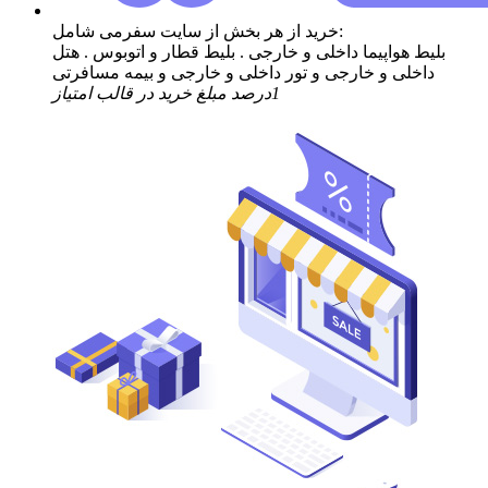
خرید از هر بخش از سایت سفرمی شامل:
بلیط هواپیما داخلی و خارجی . بلیط قطار و اتوبوس . هتل
داخلی و خارجی و تور داخلی و خارجی و بیمه مسافرتی
1درصد مبلغ خرید در قالب امتیاز