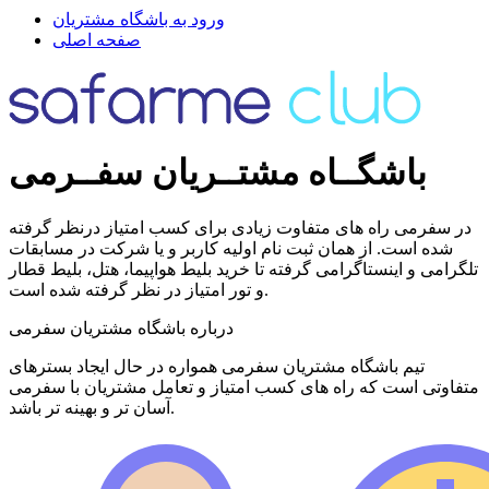
ورود به باشگاه مشتریان
صفحه اصلی
باشگــاه مشتــریان سفــرمی
در سفرمی راه های متفاوت زیادی برای کسب امتیاز درنظر گرفته
شده است. از همان ثبت نام اولیه کاربر و یا شرکت در مسابقات
تلگرامی و اینستاگرامی گرفته تا خرید بلیط هواپیما، هتل، بلیط قطار
و تور امتیاز در نظر گرفته شده است.
درباره باشگاه مشتریان سفرمی
تیم باشگاه مشتریان سفرمی همواره در حال ایجاد بسترهای
متفاوتی است که راه های کسب امتیاز و تعامل مشتریان با سفرمی
آسان تر و بهینه تر باشد.