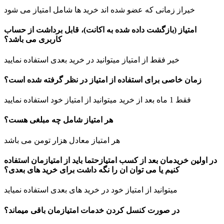
خیراز زمانی که عضو شده اند خرید ها شامل امتیاز می شود
امتیاز (بازگشت داده شده به اکانت)، قابل برداشت از حساب
کاربری می باشد؟
خیر فقط از امتیاز میتوانید در خرید بعدی استفاده نمایید
زمان خاصی برای استفاده از امتیاز در نظر گرفته شده است؟
فقط 1 ماه بعد از خرید میتوانید از امتیاز خود استفاده نمایید
هر امتیاز شامل چه مبلغی هست؟
هر امتیاز معادل هزار تومن می باشد
در اولین خریدمان بعد از کسب امتیازحتما باید از امتیازمان استفاده
کنیم یا می توان ان را نگه داشت برای خرید های بعدی؟
میتوانید از امتیاز خود در خرید های بعدی استفاده نمیاید
در صورت کنسل کردن خدمات امتیازمان باقی میماند؟