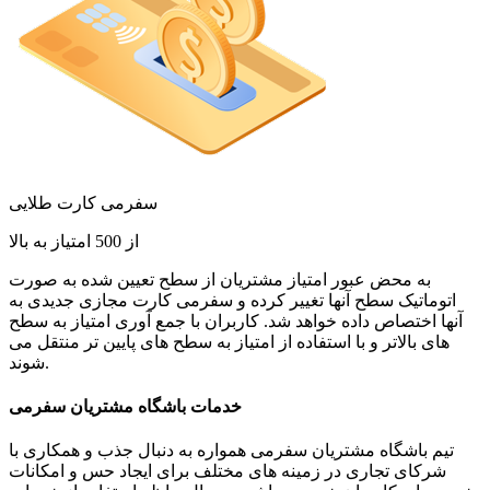
سفرمی کارت طلایی
از 500 امتیاز به بالا
به محض عبور امتیاز مشتریان از سطح تعیین شده به صورت
اتوماتیک سطح آنها تغییر کرده و سفرمی کارت مجازی جدیدی به
آنها اختصاص داده خواهد شد. کاربران با جمع آوری امتیاز به سطح
های بالاتر و با استفاده از امتیاز به سطح های پایین تر منتقل می
شوند.
خدمات باشگاه مشتریان سفرمی
تیم باشگاه مشتریان سفرمی همواره به دنبال جذب و همکاری با
شرکای تجاری در زمینه های مختلف برای ایجاد حس و امکانات