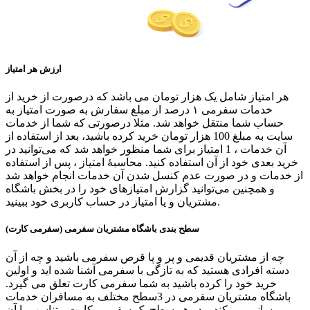
ارزش هر امتیاز
هر امتیاز شامل یک هزار تومان می باشد که درصورت از خرید از
خدمات سفرمی ۱ درصد از مبلغ سفارش به صورت امتیاز به
حساب شما منتقل خواهد شد. مثلا درصورتی که شما از خدمات
سایت به مبلغ 100 هزار تومان خرید کرده باشید، بعد از استفاده از
آن خدمات ، 1 امتیاز برای شما منظور خواهد شد که می‌توانید در
خرید بعدی خود از آن استفاده کنید. محاسبهٔ امتیاز ، پس از استفاده
از خدمات و در صورت عدم کنسل شدن آن خدمات انجام خواهد شد
و همچنین می‌توانید گزارش امتیازهای خود را در بخش باشگاه
مشتریان و یا امتیاز در حساب کاربری خود ببینید.
سطح بندی باشگاه مشتریان سفرمی (سفرمی کارت)
چه از مشتریان قدیمی و پر و پا قرص سفرمی باشید و چه از آن
دسته افرادی هستید که به تازگی با سفرمی آشنا شده اید و اولین
خرید خود را کرده باشید به شما سفرمی کارت تعلق می گیرد.
باشگاه مشتریان سفرمی در 3سطح مختلف به مسافران خدمات
رسانی می کند و در هر سطح یک سفرمی کارت متناسب با آن