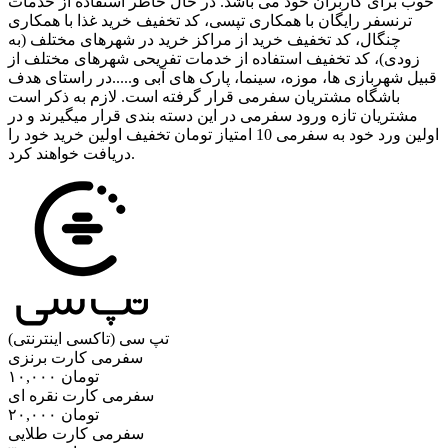
خوب برای کاربران خود می باشد. در حال حاظر استفاده از خدمات
ترنسفر رایگان با همکاری تپسی، کد تخفیف خرید غذا با همکاری
چنگال، کد تخفیف خرید از مراکز خرید در شهرهای مختلف (به
زودی)، کد تخفیف استفاده از خدمات تفریحی شهرهای مختلف از
قبیل شهربازی ها، موزه، سینما، پارک های آبی و.....در راستای هدف
باشگاه مشتریان سفرمی قرار گرفته است. لازم به ذکر است
مشتریان تازه ورود سفرمی در این دسته بندی قرار میگیرند و در
اولین ورد خود به سفرمی 10 امتیاز تومان تخفیف اولین خرید خود را
دریافت خواهند کرد.
تپ سی (تاکسی اینترنتی)
سفرمی کارت برنزی
۱۰,۰۰۰ تومان
سفرمی کارت نقره ای
۲۰,۰۰۰ تومان
سفرمی کارت طلایی